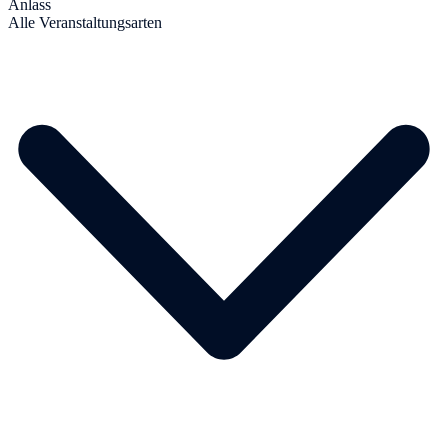
Anlass
Alle Veranstaltungsarten