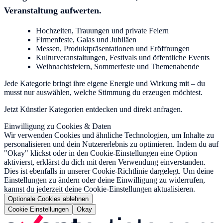
Veranstaltung aufwerten.
Hochzeiten, Trauungen und private Feiern
Firmenfeste, Galas und Jubiläen
Messen, Produktpräsentationen und Eröffnungen
Kulturveranstaltungen, Festivals und öffentliche Events
Weihnachtsfeiern, Sommerfeste und Themenabende
Jede Kategorie bringt ihre eigene Energie und Wirkung mit – du
musst nur auswählen, welche Stimmung du erzeugen möchtest.
Jetzt Künstler Kategorien entdecken und direkt anfragen.
Einwilligung zu Cookies & Daten
Wir verwenden Cookies und ähnliche Technologien, um Inhalte zu
personalisieren und dein Nutzererlebnis zu optimieren. Indem du auf
"Okay" klickst oder in den Cookie-Einstellungen eine Option
aktivierst, erklärst du dich mit deren Verwendung einverstanden.
Dies ist ebenfalls in unserer Cookie-Richtlinie dargelegt. Um deine
Einstellungen zu ändern oder deine Einwilligung zu widerrufen,
kannst du jederzeit deine Cookie-Einstellungen aktualisieren.
Optionale Cookies ablehnen
Cookie Einstellungen
Okay