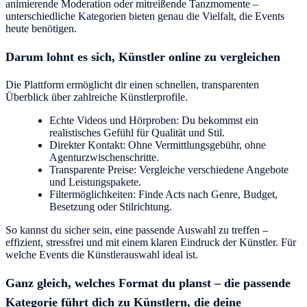
animierende Moderation oder mitreißende Tanzmomente –
unterschiedliche Kategorien bieten genau die Vielfalt, die Events
heute benötigen.
Darum lohnt es sich, Künstler online zu vergleichen
Die Plattform ermöglicht dir einen schnellen, transparenten
Überblick über zahlreiche Künstlerprofile.
Echte Videos und Hörproben: Du bekommst ein
realistisches Gefühl für Qualität und Stil.
Direkter Kontakt: Ohne Vermittlungsgebühr, ohne
Agenturzwischenschritte.
Transparente Preise: Vergleiche verschiedene Angebote
und Leistungspakete.
Filtermöglichkeiten: Finde Acts nach Genre, Budget,
Besetzung oder Stilrichtung.
So kannst du sicher sein, eine passende Auswahl zu treffen –
effizient, stressfrei und mit einem klaren Eindruck der Künstler. Für
welche Events die Künstlerauswahl ideal ist.
Ganz gleich, welches Format du planst – die passende
Kategorie führt dich zu Künstlern, die deine