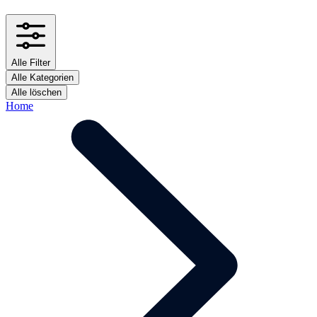
Alle Filter
Alle Kategorien
Alle löschen
Home