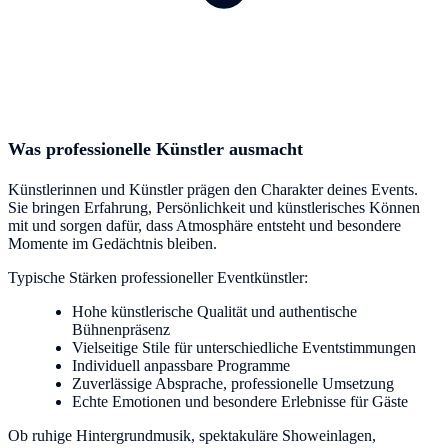
Was professionelle Künstler ausmacht
Künstlerinnen und Künstler prägen den Charakter deines Events.
Sie bringen Erfahrung, Persönlichkeit und künstlerisches Können
mit und sorgen dafür, dass Atmosphäre entsteht und besondere
Momente im Gedächtnis bleiben.
Typische Stärken professioneller Eventkünstler:
Hohe künstlerische Qualität und authentische
Bühnenpräsenz
Vielseitige Stile für unterschiedliche Eventstimmungen
Individuell anpassbare Programme
Zuverlässige Absprache, professionelle Umsetzung
Echte Emotionen und besondere Erlebnisse für Gäste
Ob ruhige Hintergrundmusik, spektakuläre Showeinlagen,