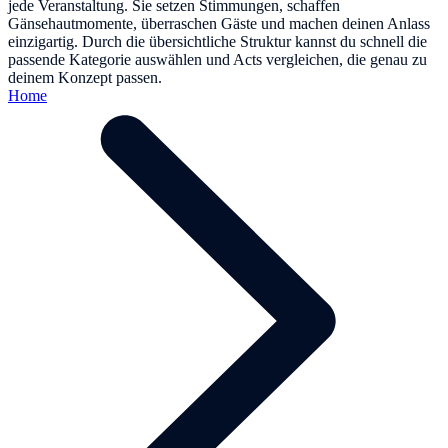
jede Veranstaltung. Sie setzen Stimmungen, schaffen
Gänsehautmomente, überraschen Gäste und machen deinen Anlass
einzigartig. Durch die übersichtliche Struktur kannst du schnell die
passende Kategorie auswählen und Acts vergleichen, die genau zu
deinem Konzept passen.
Home