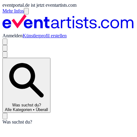
eventportal.de ist jetzt eventartists.com
Mehr Infos
Anmelden
Künstlerprofil erstellen
Was suchst du?
Alle Kategorien
•
Überall
Was suchst du?