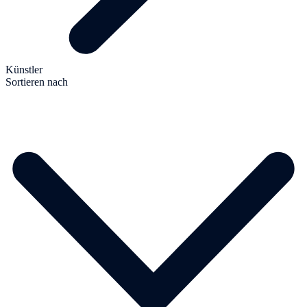
Künstler
Sortieren nach