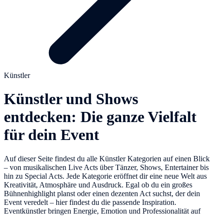
Künstler
Künstler und Shows
entdecken: Die ganze Vielfalt
für dein Event
Auf dieser Seite findest du alle Künstler Kategorien auf einen Blick
– von musikalischen Live Acts über Tänzer, Shows, Entertainer bis
hin zu Special Acts. Jede Kategorie eröffnet dir eine neue Welt aus
Kreativität, Atmosphäre und Ausdruck. Egal ob du ein großes
Bühnenhighlight planst oder einen dezenten Act suchst, der dein
Event veredelt – hier findest du die passende Inspiration.
Eventkünstler bringen Energie, Emotion und Professionalität auf