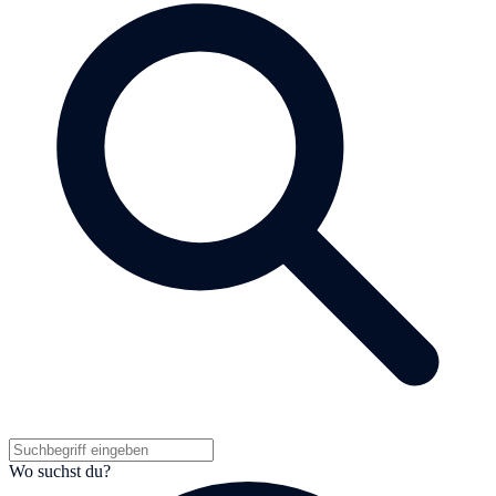
Wo suchst du?