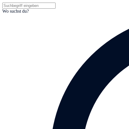
Wo suchst du?