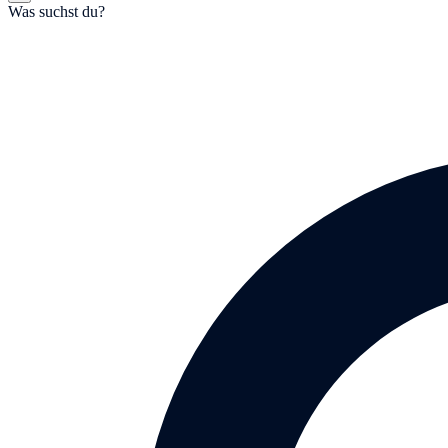
Was suchst du?