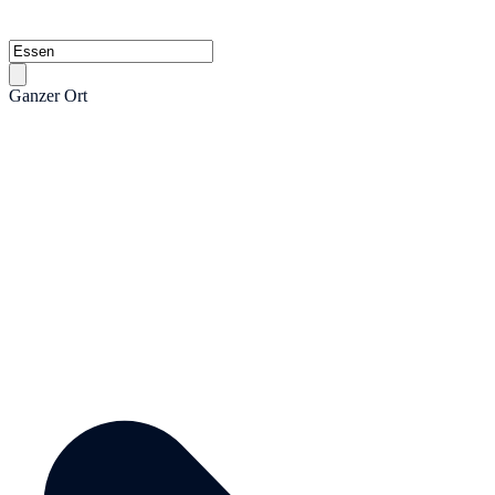
Ganzer Ort