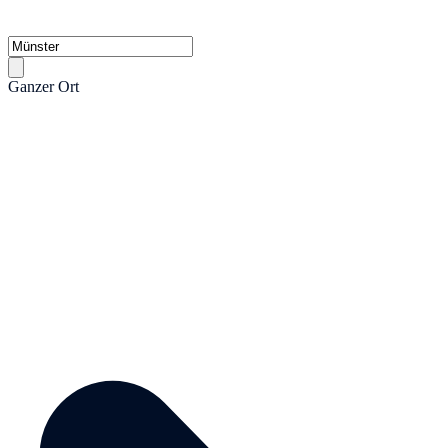
Ganzer Ort