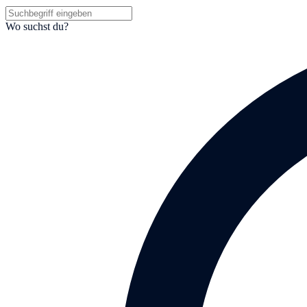
Wo suchst du?