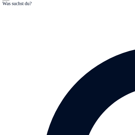
Was suchst du?