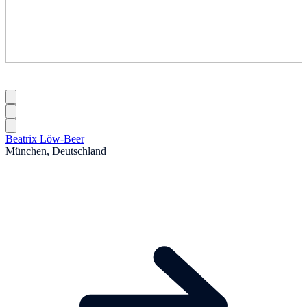
Beatrix Löw-Beer
München, Deutschland