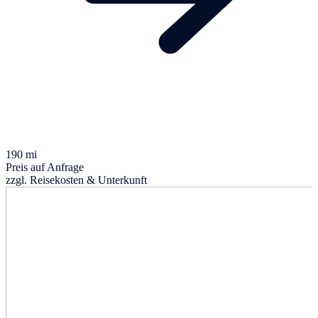
190 mi
Preis auf Anfrage
zzgl. Reisekosten & Unterkunft