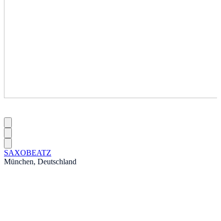
SAXOBEATZ
München, Deutschland