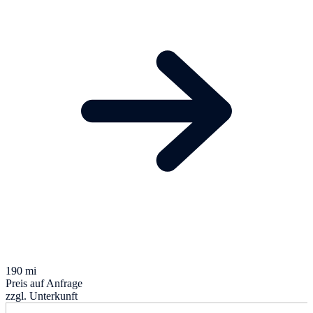
190 mi
Preis auf Anfrage
zzgl. Unterkunft