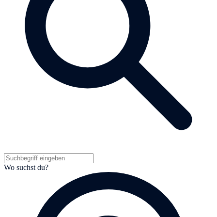
Wo suchst du?