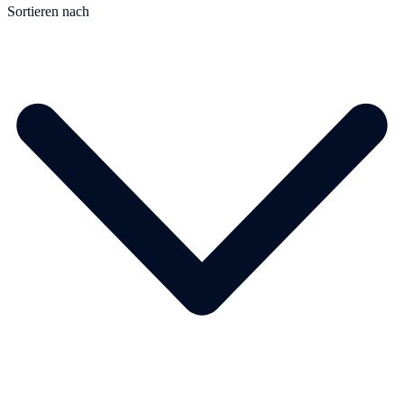
Sortieren nach