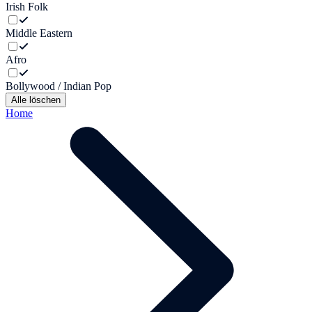
Irish Folk
Middle Eastern
Afro
Bollywood / Indian Pop
Alle löschen
Home