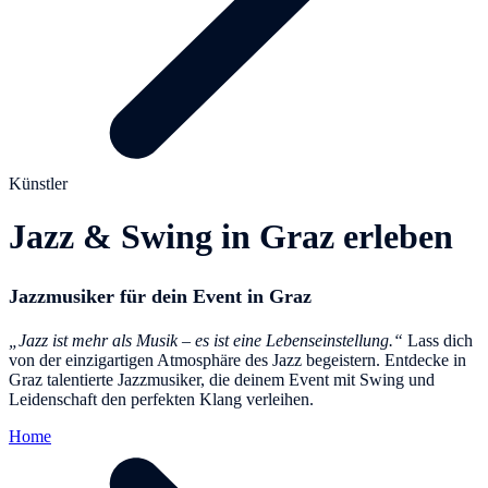
Künstler
Jazz & Swing in Graz erleben
Jazzmusiker für dein Event in Graz
„Jazz ist mehr als Musik – es ist eine Lebenseinstellung.“
Lass dich
von der einzigartigen Atmosphäre des Jazz begeistern. Entdecke in
Graz talentierte Jazzmusiker, die deinem Event mit Swing und
Leidenschaft den perfekten Klang verleihen.
Home