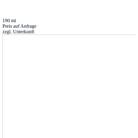
190 mi
Preis auf Anfrage
zzgl. Unterkunft