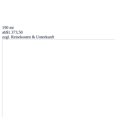
190 mi
ab
$1.373,50
zzgl. Reisekosten & Unterkunft