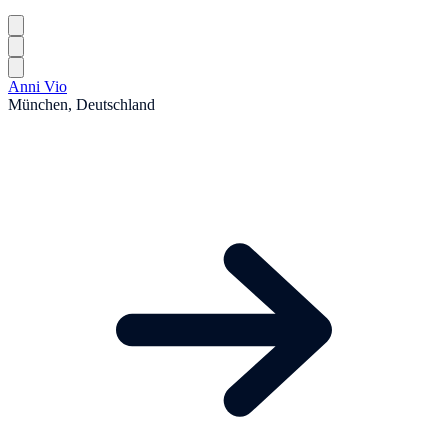
Anni Vio
München, Deutschland