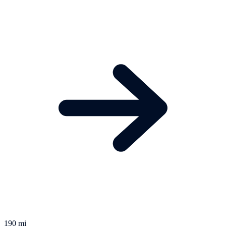
190 mi