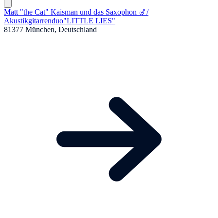
Matt "the Cat" Kaisman und das Saxophon 🎷
/
Akustikgitarrenduo"LITTLE LIES"
81377 München, Deutschland