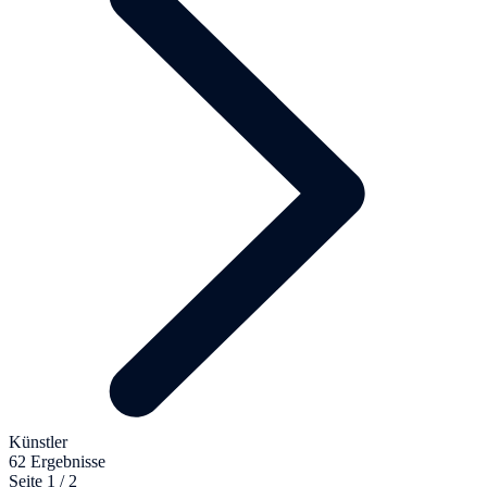
Künstler
62 Ergebnisse
Seite 1 / 2