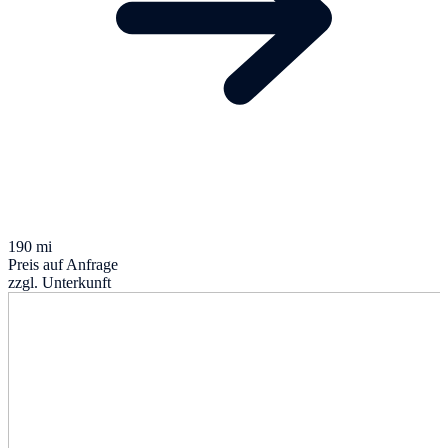
190 mi
Preis auf Anfrage
zzgl. Unterkunft