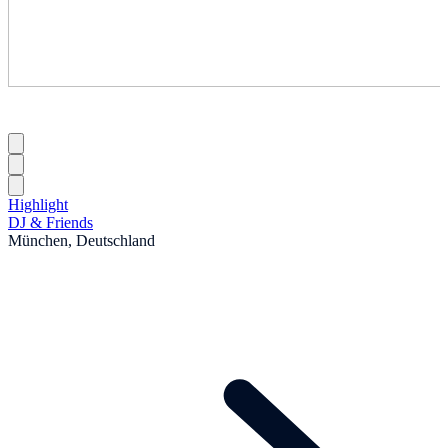
Highlight
DJ & Friends
München, Deutschland