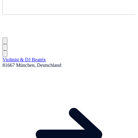
Violinist & DJ Beatrix
81667 München, Deutschland