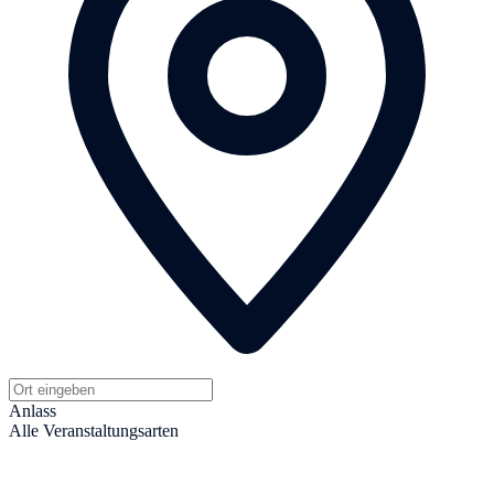
Anlass
Alle Veranstaltungsarten