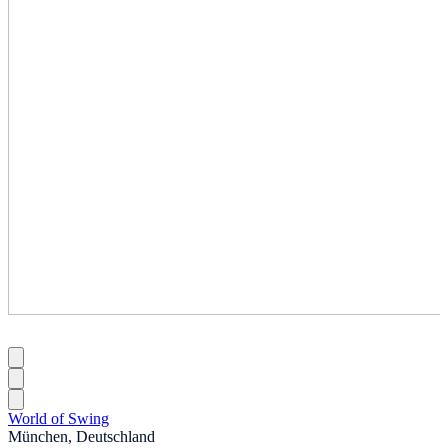
World of Swing
München, Deutschland