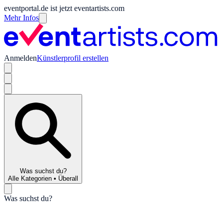
eventportal.de ist jetzt eventartists.com
Mehr Infos
Anmelden
Künstlerprofil erstellen
Was suchst du?
Alle Kategorien
•
Überall
Was suchst du?