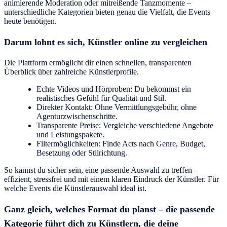
animierende Moderation oder mitreißende Tanzmomente –
unterschiedliche Kategorien bieten genau die Vielfalt, die Events
heute benötigen.
Darum lohnt es sich, Künstler online zu vergleichen
Die Plattform ermöglicht dir einen schnellen, transparenten
Überblick über zahlreiche Künstlerprofile.
Echte Videos und Hörproben: Du bekommst ein
realistisches Gefühl für Qualität und Stil.
Direkter Kontakt: Ohne Vermittlungsgebühr, ohne
Agenturzwischenschritte.
Transparente Preise: Vergleiche verschiedene Angebote
und Leistungspakete.
Filtermöglichkeiten: Finde Acts nach Genre, Budget,
Besetzung oder Stilrichtung.
So kannst du sicher sein, eine passende Auswahl zu treffen –
effizient, stressfrei und mit einem klaren Eindruck der Künstler. Für
welche Events die Künstlerauswahl ideal ist.
Ganz gleich, welches Format du planst – die passende
Kategorie führt dich zu Künstlern, die deine