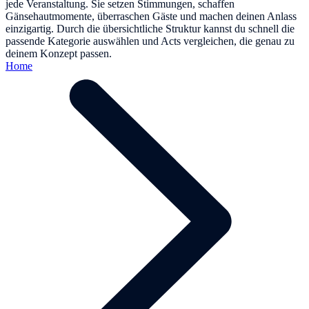
jede Veranstaltung. Sie setzen Stimmungen, schaffen
Gänsehautmomente, überraschen Gäste und machen deinen Anlass
einzigartig. Durch die übersichtliche Struktur kannst du schnell die
passende Kategorie auswählen und Acts vergleichen, die genau zu
deinem Konzept passen.
Home