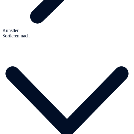
Künstler
Sortieren nach