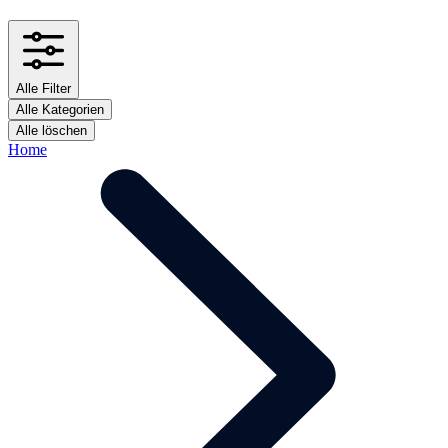
Alle Filter
Alle Kategorien
Alle löschen
Home