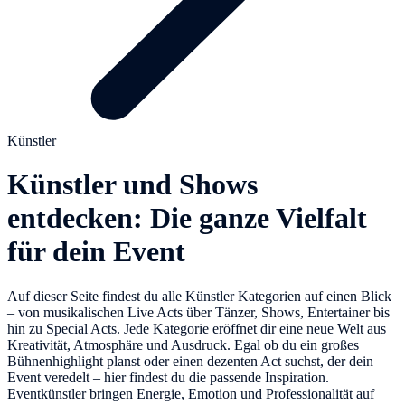
Künstler
Künstler und Shows
entdecken: Die ganze Vielfalt
für dein Event
Auf dieser Seite findest du alle Künstler Kategorien auf einen Blick
– von musikalischen Live Acts über Tänzer, Shows, Entertainer bis
hin zu Special Acts. Jede Kategorie eröffnet dir eine neue Welt aus
Kreativität, Atmosphäre und Ausdruck. Egal ob du ein großes
Bühnenhighlight planst oder einen dezenten Act suchst, der dein
Event veredelt – hier findest du die passende Inspiration.
Eventkünstler bringen Energie, Emotion und Professionalität auf