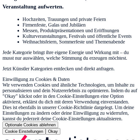
Veranstaltung aufwerten.
Hochzeiten, Trauungen und private Feiern
Firmenfeste, Galas und Jubiläen
Messen, Produktpräsentationen und Eröffnungen
Kulturveranstaltungen, Festivals und öffentliche Events
Weihnachtsfeiern, Sommerfeste und Themenabende
Jede Kategorie bringt ihre eigene Energie und Wirkung mit – du
musst nur auswählen, welche Stimmung du erzeugen möchtest.
Jetzt Künstler Kategorien entdecken und direkt anfragen.
Einwilligung zu Cookies & Daten
Wir verwenden Cookies und ähnliche Technologien, um Inhalte zu
personalisieren und dein Nutzererlebnis zu optimieren. Indem du auf
"Okay" klickst oder in den Cookie-Einstellungen eine Option
aktivierst, erklärst du dich mit deren Verwendung einverstanden.
Dies ist ebenfalls in unserer Cookie-Richtlinie dargelegt. Um deine
Einstellungen zu ändern oder deine Einwilligung zu widerrufen,
kannst du jederzeit deine Cookie-Einstellungen aktualisieren.
Optionale Cookies ablehnen
Cookie Einstellungen
Okay