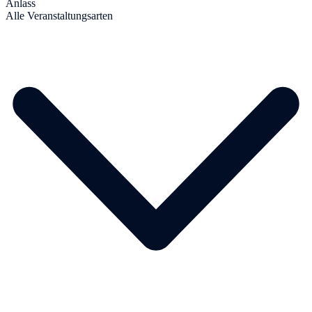
Anlass
Alle Veranstaltungsarten