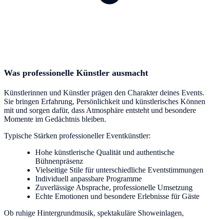
Was professionelle Künstler ausmacht
Künstlerinnen und Künstler prägen den Charakter deines Events.
Sie bringen Erfahrung, Persönlichkeit und künstlerisches Können
mit und sorgen dafür, dass Atmosphäre entsteht und besondere
Momente im Gedächtnis bleiben.
Typische Stärken professioneller Eventkünstler:
Hohe künstlerische Qualität und authentische
Bühnenpräsenz
Vielseitige Stile für unterschiedliche Eventstimmungen
Individuell anpassbare Programme
Zuverlässige Absprache, professionelle Umsetzung
Echte Emotionen und besondere Erlebnisse für Gäste
Ob ruhige Hintergrundmusik, spektakuläre Showeinlagen,