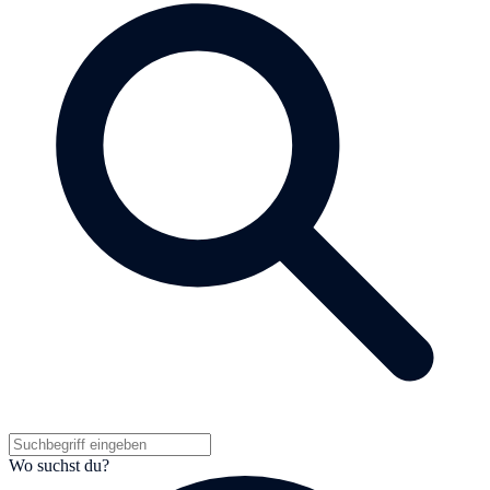
Wo suchst du?