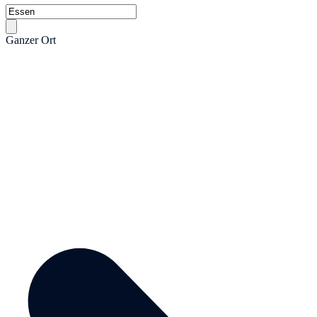
Ganzer Ort