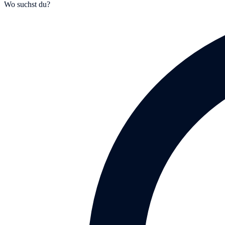
Wo suchst du?