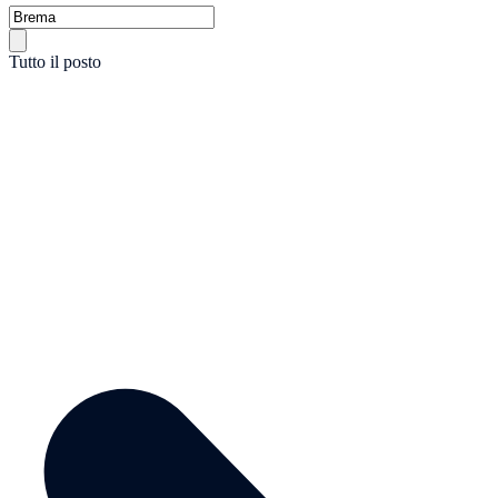
Tutto il posto