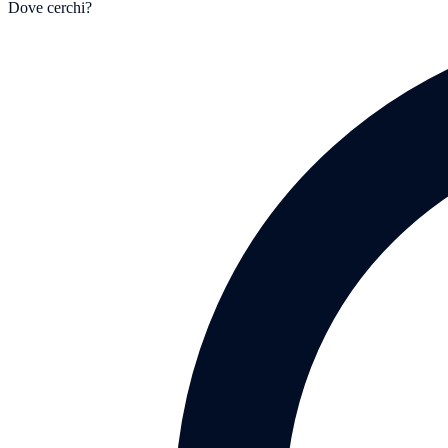
Dove cerchi?