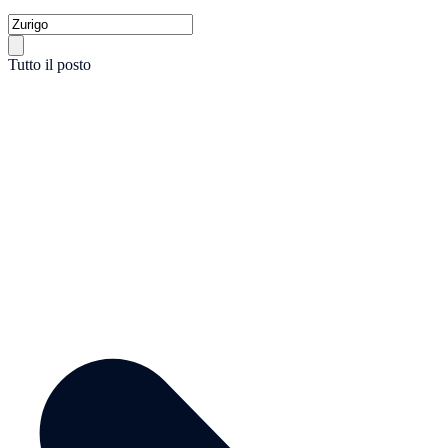
Tutto il posto