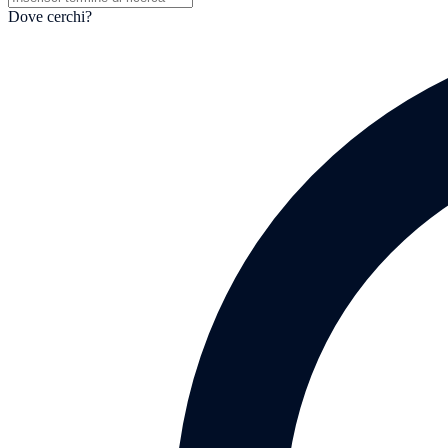
Dove cerchi?