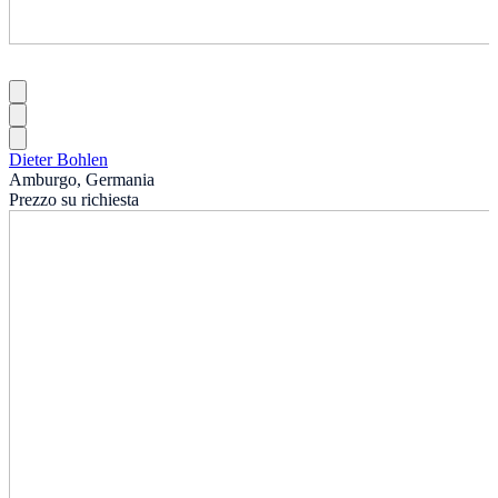
Dieter Bohlen
Amburgo, Germania
Prezzo su richiesta