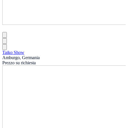
Taiko Show
Amburgo, Germania
Prezzo su richiesta