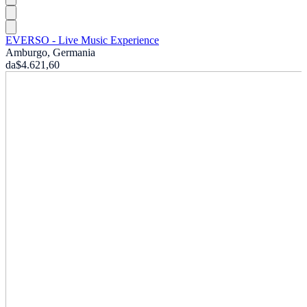
EVERSO - Live Music Experience
Amburgo, Germania
da
$4.621,60