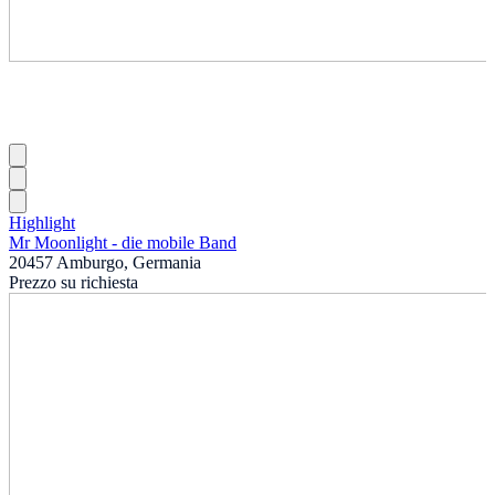
Highlight
Mr Moonlight - die mobile Band
20457 Amburgo, Germania
Prezzo su richiesta