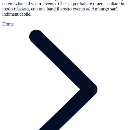
ed emozione al vostro evento. Che sia per ballare o per ascoltare in
modo rilassato, con una band il vostro evento ad Amburgo sarà
indimenticabile.
Home