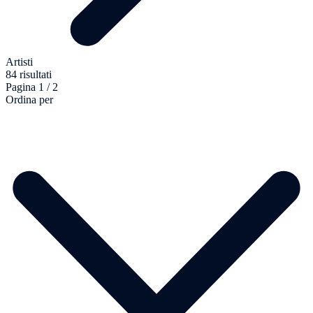
Artisti
84 risultati
Pagina 1 / 2
Ordina per