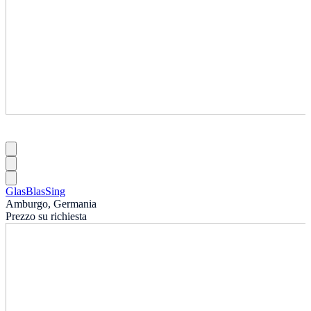
GlasBlasSing
Amburgo, Germania
Prezzo su richiesta