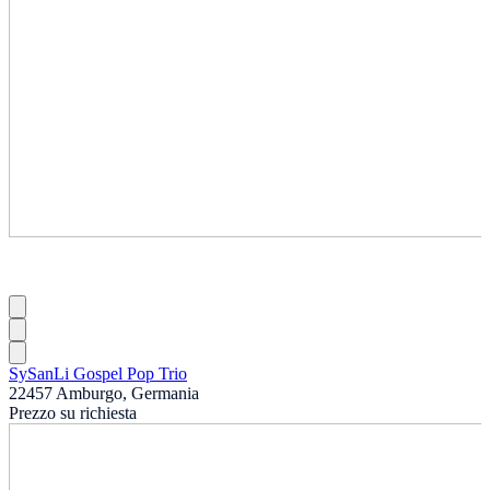
SySanLi Gospel Pop Trio
22457 Amburgo, Germania
Prezzo su richiesta