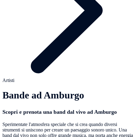
Artisti
Bande ad Amburgo
Scopri e prenota una band dal vivo ad Amburgo
Sperimentate l'atmosfera speciale che si crea quando diversi
strumenti si uniscono per creare un paesaggio sonoro unico. Una
band dal vivo non solo offre grande musica, ma porta anche energia