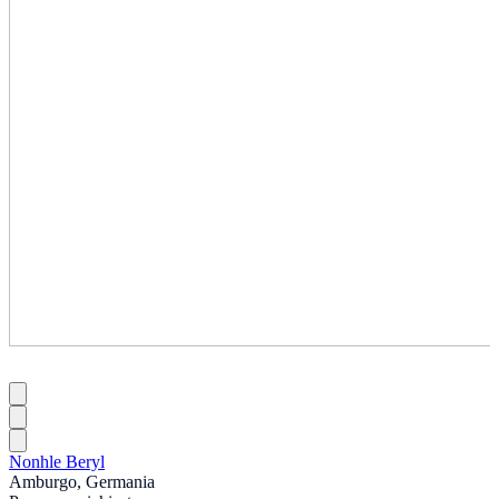
Nonhle Beryl
Amburgo, Germania