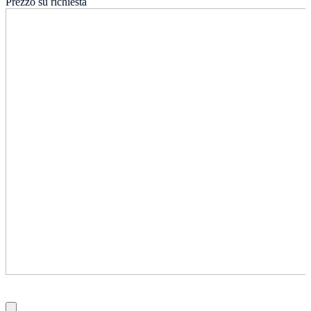
Prezzo su richiesta