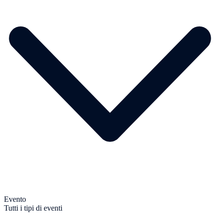
Evento
Tutti i tipi di eventi