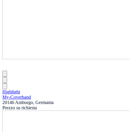
Highlight
My-Coverband
20146 Amburgo, Germania
Prezzo su richiesta