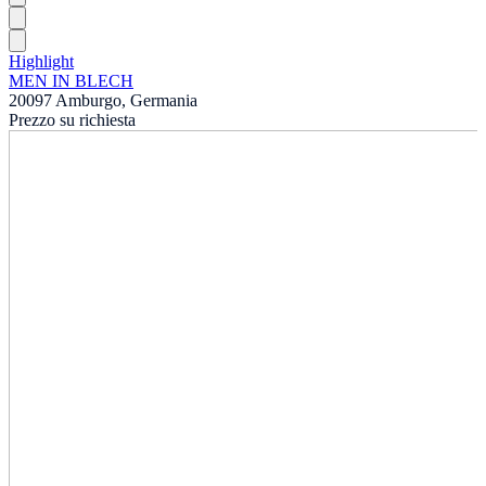
Highlight
MEN IN BLECH
20097 Amburgo, Germania
Prezzo su richiesta