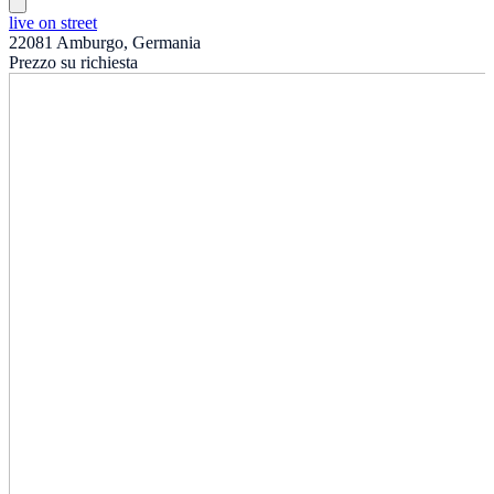
live on street
22081 Amburgo, Germania
Prezzo su richiesta