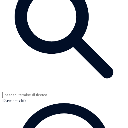
Dove cerchi?