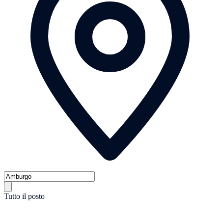
Tutto il posto