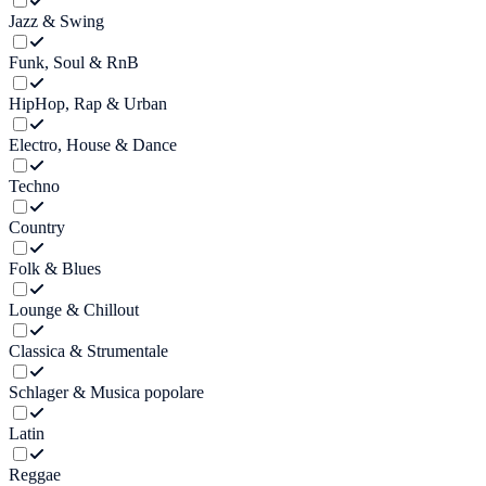
Jazz & Swing
Funk, Soul & RnB
HipHop, Rap & Urban
Electro, House & Dance
Techno
Country
Folk & Blues
Lounge & Chillout
Classica & Strumentale
Schlager & Musica popolare
Latin
Reggae