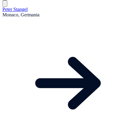
Peter Stangel
Monaco, Germania