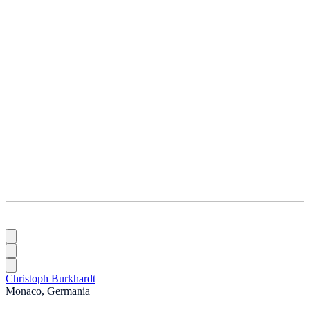
Christoph Burkhardt
Monaco, Germania