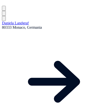
Daniela Landgraf
80333 Monaco, Germania