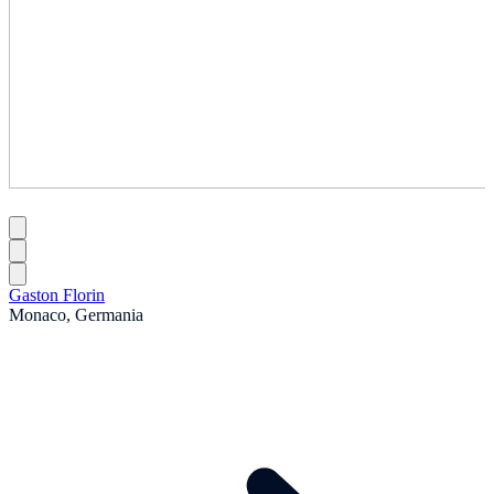
Gaston Florin
Monaco, Germania