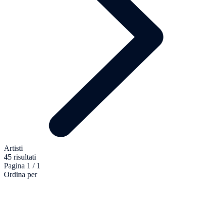
Artisti
45 risultati
Pagina 1 / 1
Ordina per