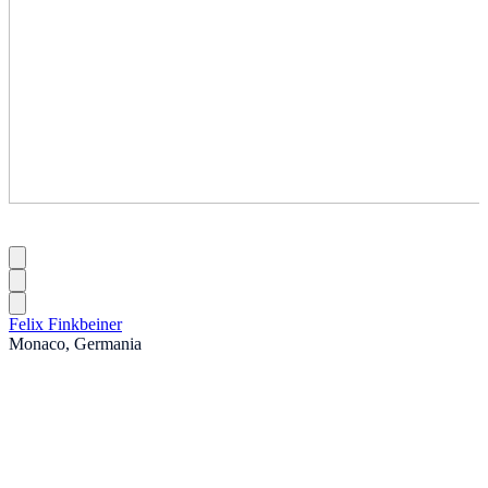
Felix Finkbeiner
Monaco, Germania