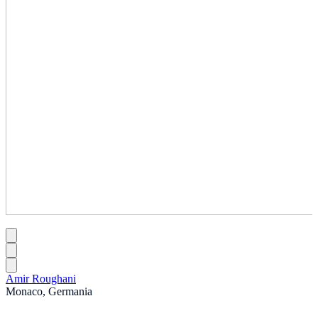
Amir Roughani
Monaco, Germania