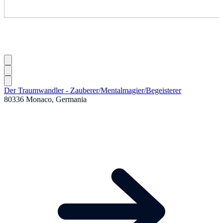
Der Traumwandler - Zauberer
/
Mentalmagier
/
Begeisterer
80336 Monaco, Germania