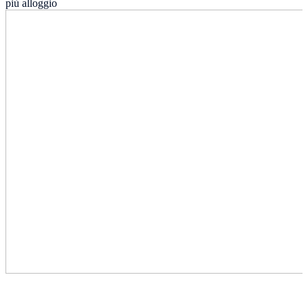
più alloggio