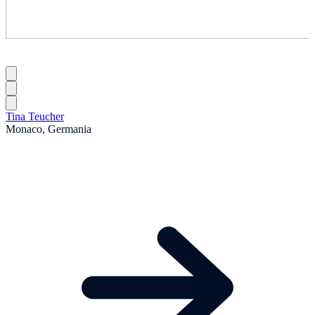
Tina Teucher
Monaco, Germania