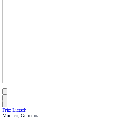
Fritz Lietsch
Monaco, Germania