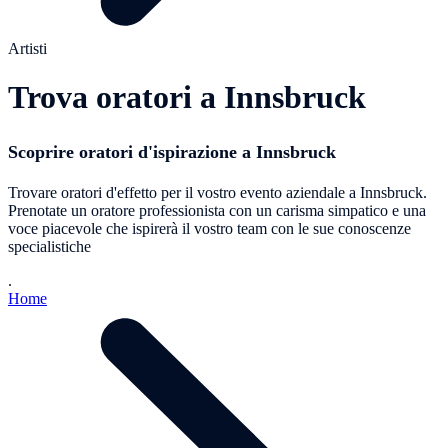
Artisti
Trova oratori a Innsbruck
Scoprire oratori d'ispirazione a Innsbruck
Trovare oratori d'effetto per il vostro evento aziendale a Innsbruck.
Prenotate un oratore professionista con un carisma simpatico e una
voce piacevole che ispirerà il vostro team con le sue conoscenze
specialistiche
.
Home