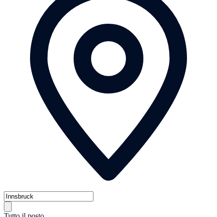
Tutto il posto