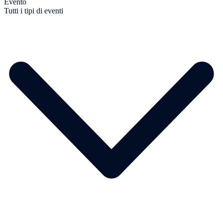
Evento
Tutti i tipi di eventi