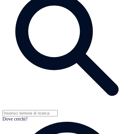
Dove cerchi?