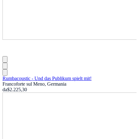
Rumbacoustic - Und das Publikum spielt mit!
Francoforte sul Meno, Germania
da
$2.225,30