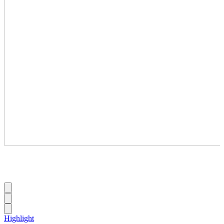
Highlight