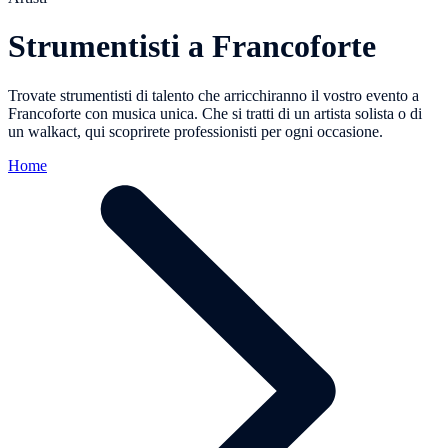
Strumentisti a Francoforte
Trovate strumentisti di talento che arricchiranno il vostro evento a
Francoforte con musica unica. Che si tratti di un artista solista o di
un walkact, qui scoprirete professionisti per ogni occasione.
Home