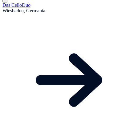
Das CelloDuo
Wiesbaden, Germania