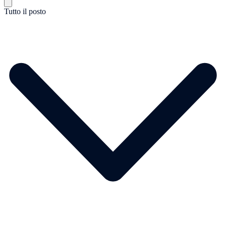
Tutto il posto