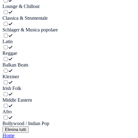
Lounge & Chillout
Classica & Strumentale
Schlager & Musica popolare
Latin
Reggae
Balkan Beats
Klezmer
Irish Folk
Middle Eastern
Afro
Bollywood / Indian Pop
Elimina tutti
Home