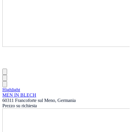
Highlight
MEN IN BLECH
60311 Francoforte sul Meno, Germania
Prezzo su richiesta