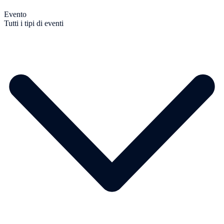
Evento
Tutti i tipi di eventi