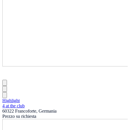
Highlight
4 at the club
60322 Francoforte, Germania
Prezzo su richiesta