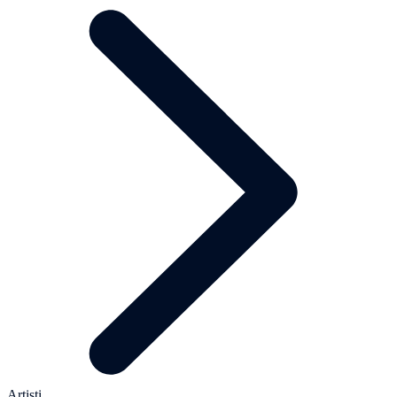
Artisti