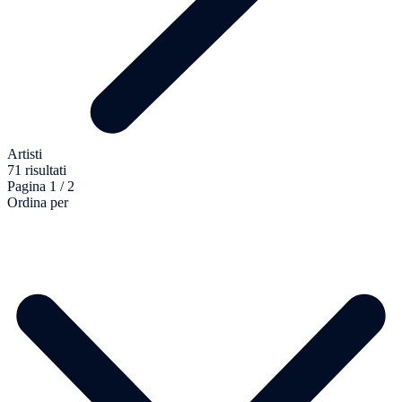
Artisti
71 risultati
Pagina 1 / 2
Ordina per