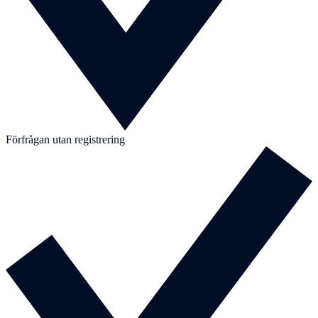
Förfrågan utan registrering