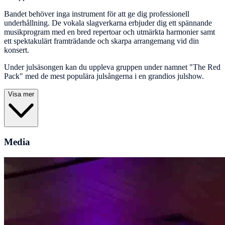
Bandet behöver inga instrument för att ge dig professionell
underhållning. De vokala slagverkarna erbjuder dig ett spännande
musikprogram med en bred repertoar och utmärkta harmonier samt
ett spektakulärt framträdande och skarpa arrangemang vid din
konsert.
Under julsäsongen kan du uppleva gruppen under namnet "The Red
Pack" med de mest populära julsångerna i en grandios julshow.
Visa mer
Media