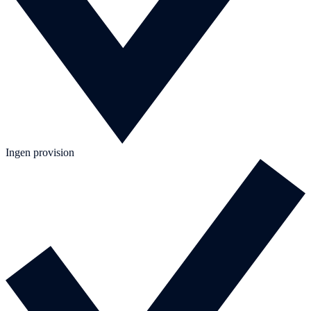
Ingen provision