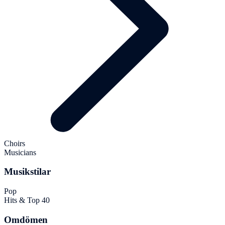
Choirs
Musicians
Musikstilar
Pop
Hits & Top 40
Omdömen