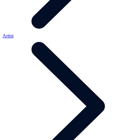
Artist