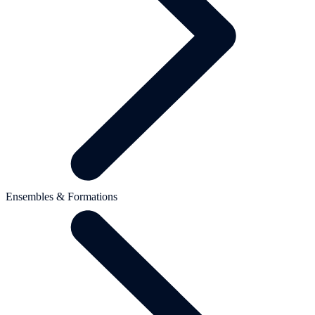
Ensembles & Formations