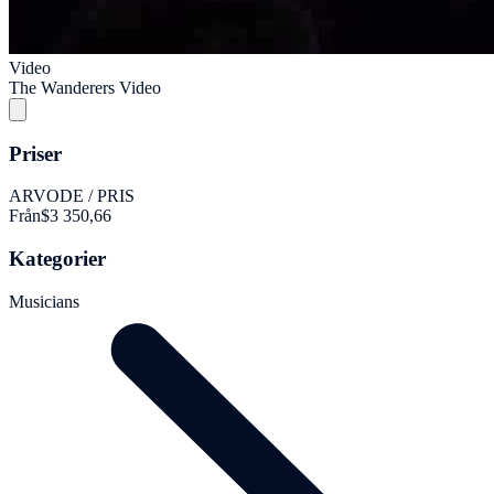
Video
The Wanderers Video
Priser
ARVODE / PRIS
Från
$3 350,66
Kategorier
Musicians