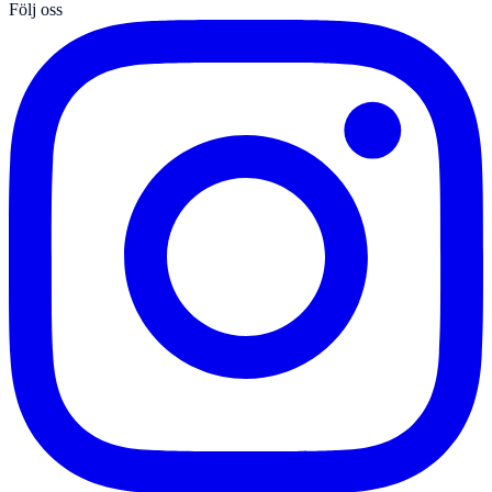
Följ oss