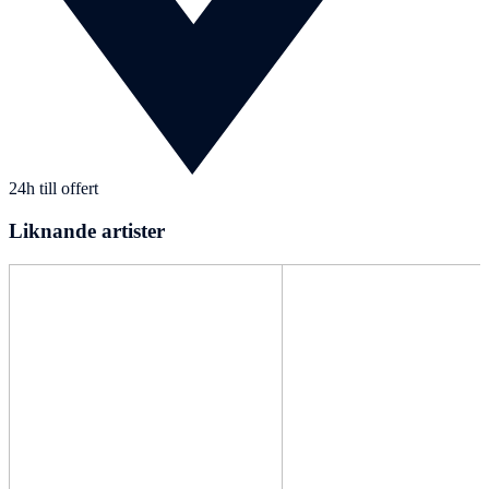
24h till offert
Liknande artister