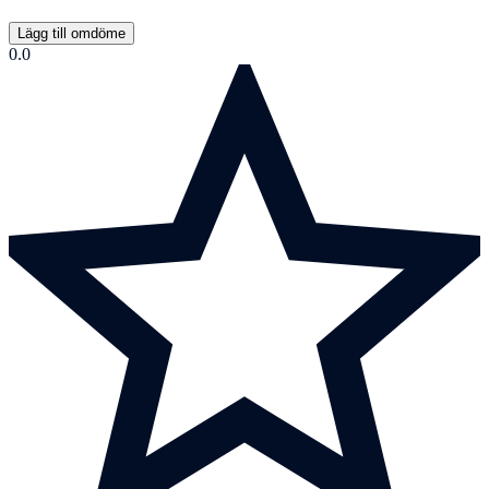
Lägg till omdöme
0.0