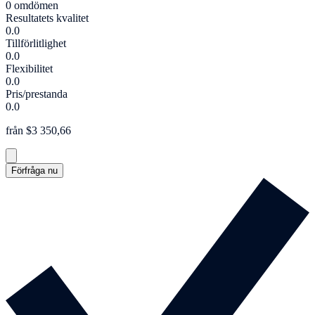
0 omdömen
Resultatets kvalitet
0.0
Tillförlitlighet
0.0
Flexibilitet
0.0
Pris/prestanda
0.0
från $3 350,66
Förfråga nu