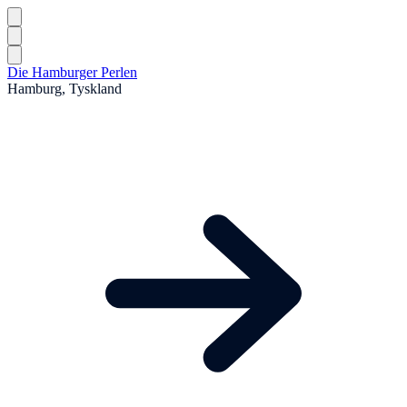
Die Hamburger Perlen
Hamburg, Tyskland