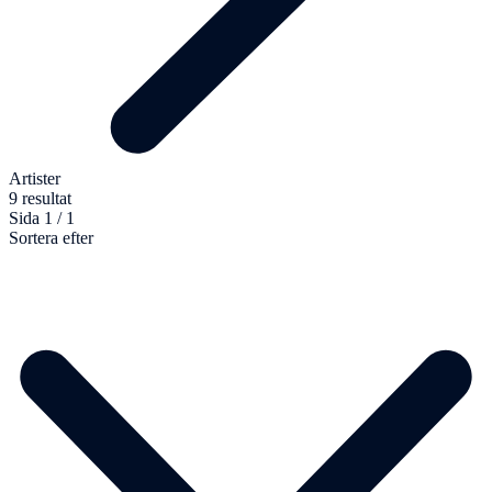
Artister
9 resultat
Sida 1 / 1
Sortera efter