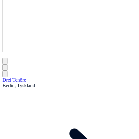
Drei Tenöre
Berlin, Tyskland