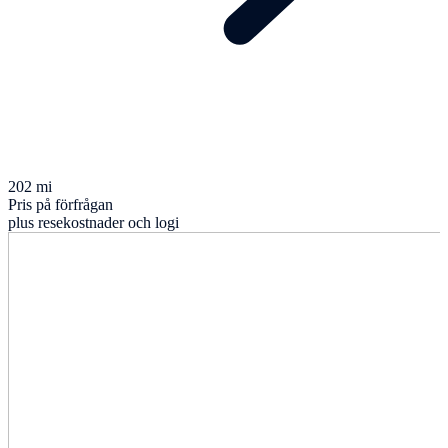
202 mi
Pris på förfrågan
plus resekostnader och logi