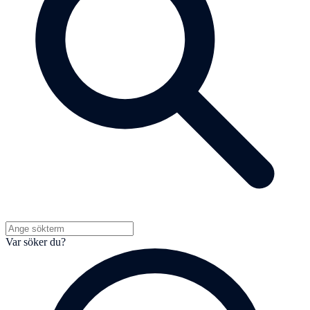
Var söker du?