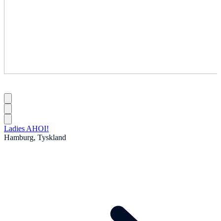
Ladies AHOI!
Hamburg, Tyskland