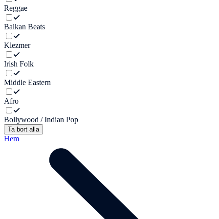
Reggae
Balkan Beats
Klezmer
Irish Folk
Middle Eastern
Afro
Bollywood / Indian Pop
Ta bort alla
Hem