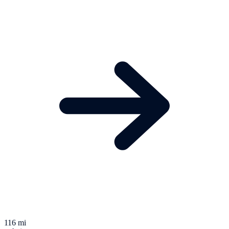
116 mi