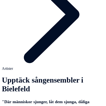
Artister
Upptäck sångensembler i
Bielefeld
"Där människor sjunger, låt dem sjunga, dåliga