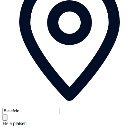
Hela platsen