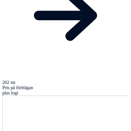
202 mi
Pris på förfrågan
plus logi