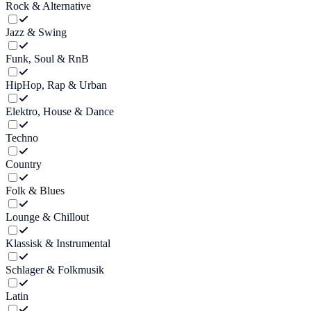
Rock & Alternative
Jazz & Swing
Funk, Soul & RnB
HipHop, Rap & Urban
Elektro, House & Dance
Techno
Country
Folk & Blues
Lounge & Chillout
Klassisk & Instrumental
Schlager & Folkmusik
Latin