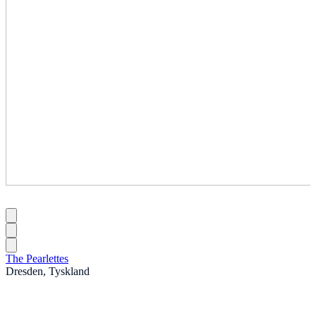
The Pearlettes
Dresden, Tyskland