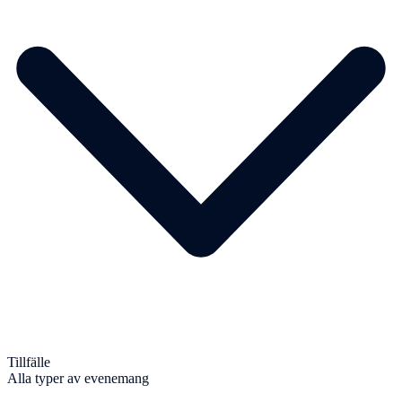
Tillfälle
Alla typer av evenemang