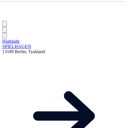
Highlight
SPIELHAGEN
13189 Berlin, Tyskland