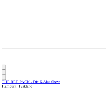
THE RED PACK - Die X-Mas Show
Hamburg, Tyskland