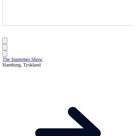
The Supremes Show
Hamburg, Tyskland