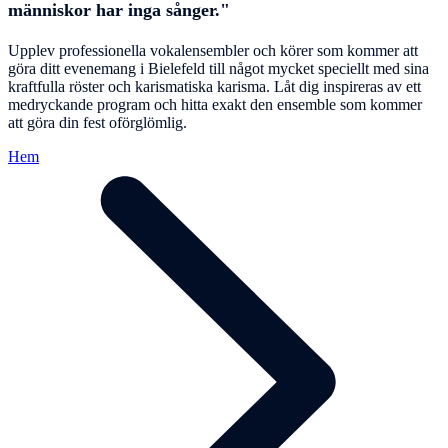
människor har inga sånger."
Upplev professionella vokalensembler och körer som kommer att
göra ditt evenemang i Bielefeld till något mycket speciellt med sina
kraftfulla röster och karismatiska karisma. Låt dig inspireras av ett
medryckande program och hitta exakt den ensemble som kommer
att göra din fest oförglömlig.
Hem