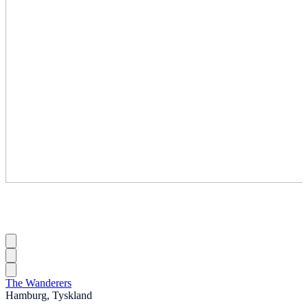
The Wanderers
Hamburg, Tyskland