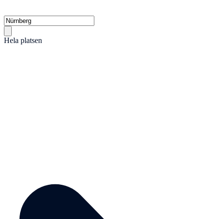
Hela platsen