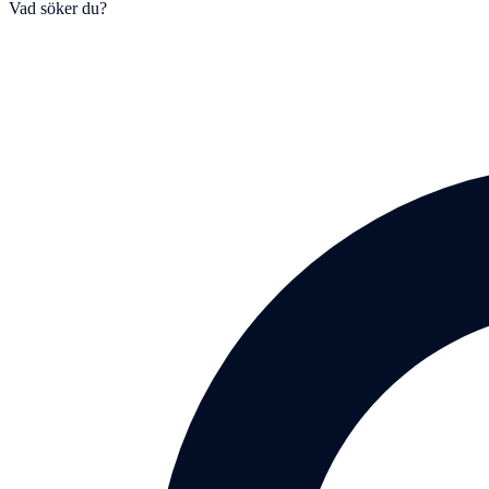
Vad söker du?