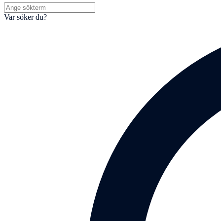
Var söker du?