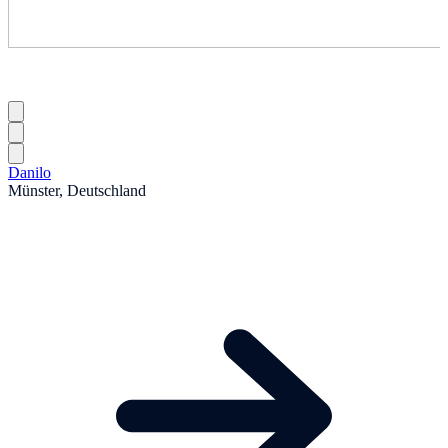
Danilo
Münster, Deutschland