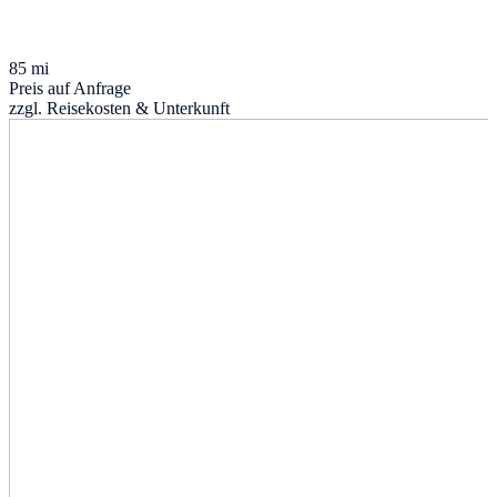
85 mi
Preis auf Anfrage
zzgl. Reisekosten & Unterkunft