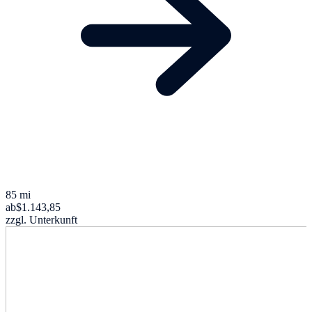
85 mi
ab
$1.143,85
zzgl. Unterkunft