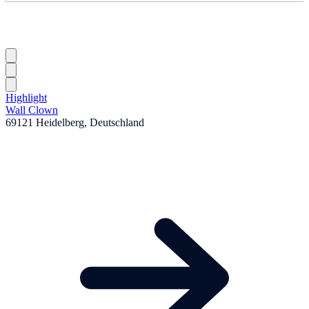
Highlight
Wall Clown
69121 Heidelberg, Deutschland