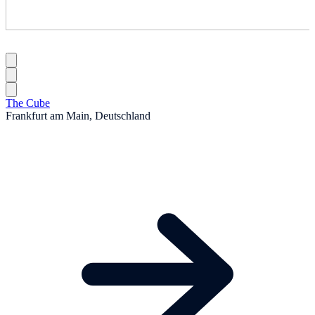
The Cube
Frankfurt am Main, Deutschland