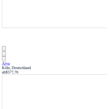
Arya
Köln, Deutschland
ab
$577,70