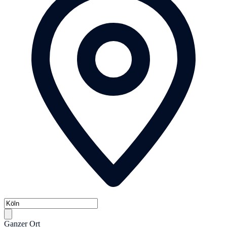
Ganzer Ort