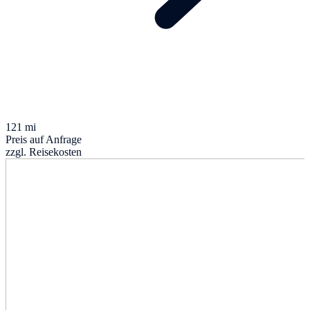
121 mi
Preis auf Anfrage
zzgl. Reisekosten