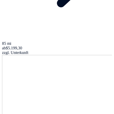
85 mi
ab
$5.199,30
zzgl. Unterkunft