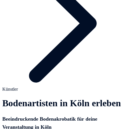
Künstler
Bodenartisten in Köln erleben
Beeindruckende Bodenakrobatik für deine
Veranstaltung in Köln