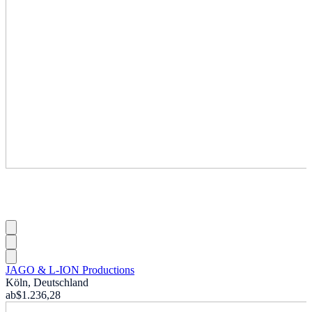
JAGO & L-ION Productions
Köln, Deutschland
ab
$1.236,28