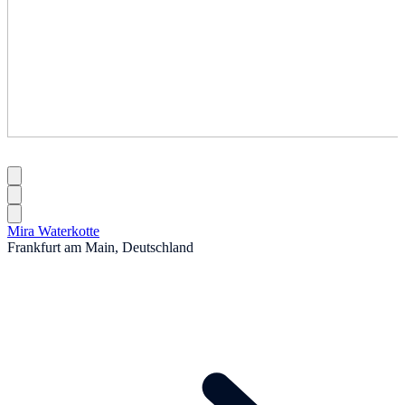
Mira Waterkotte
Frankfurt am Main, Deutschland