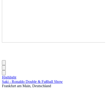
Highlight
Saki - Ronaldo Double & Fußball Show
Frankfurt am Main, Deutschland