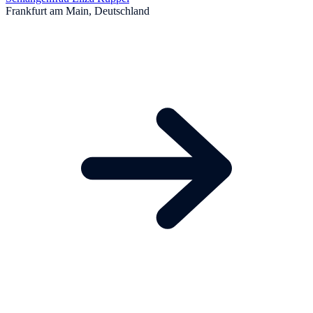
Frankfurt am Main, Deutschland