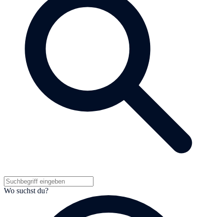
Wo suchst du?