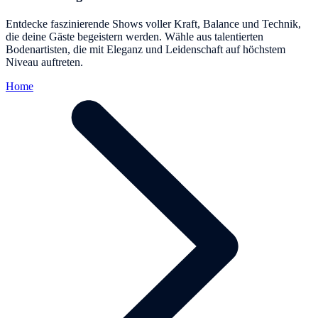
Entdecke faszinierende Shows voller Kraft, Balance und Technik,
die deine Gäste begeistern werden. Wähle aus talentierten
Bodenartisten, die mit Eleganz und Leidenschaft auf höchstem
Niveau auftreten.
Home