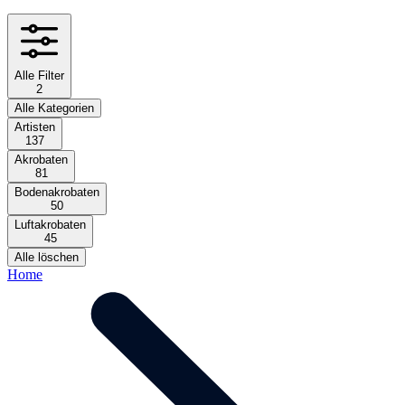
Alle Filter
2
Alle Kategorien
Artisten
137
Akrobaten
81
Bodenakrobaten
50
Luftakrobaten
45
Alle löschen
Home