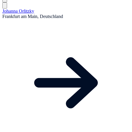
Johanna Orlitzky
Frankfurt am Main, Deutschland