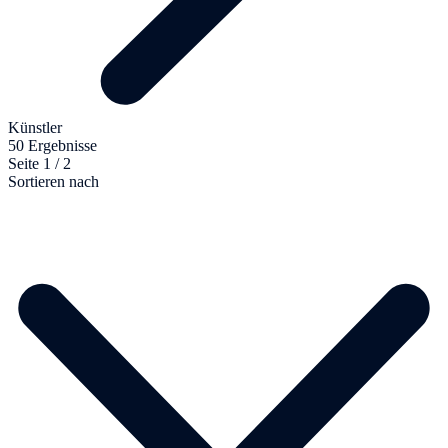
Künstler
50 Ergebnisse
Seite 1 / 2
Sortieren nach