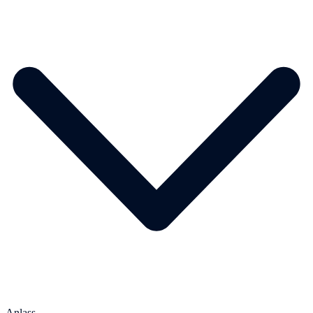
Anlass