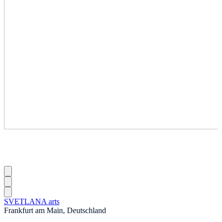
SVETLANA arts
Frankfurt am Main, Deutschland