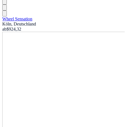
Wheel Sensation
Köln, Deutschland
ab
$924,32