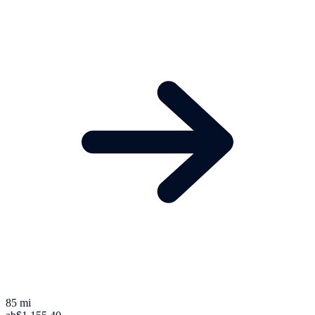
85 mi