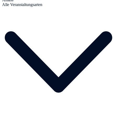
Alle Veranstaltungsarten