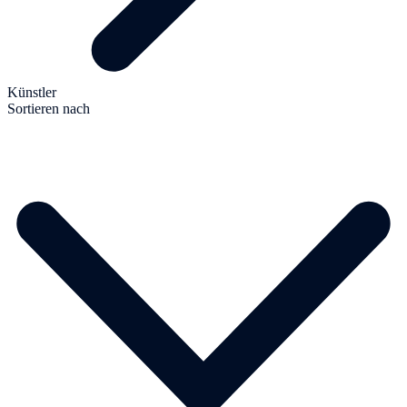
Künstler
Sortieren nach