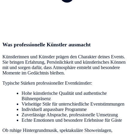
Was professionelle Künstler ausmacht
Künstlerinnen und Künstler prägen den Charakter deines Events.
Sie bringen Erfahrung, Persönlichkeit und künstlerisches Können
mit und sorgen dafür, dass Atmosphäre entsteht und besondere
Momente im Gedächtnis bleiben.
Typische Stärken professioneller Eventkünstler:
Hohe künstlerische Qualität und authentische
Bühnenpräsenz
Vielseitige Stile für unterschiedliche Eventstimmungen
Individuell anpassbare Programme
Zuverlässige Absprache, professionelle Umsetzung
Echte Emotionen und besondere Erlebnisse für Gäste
Ob ruhige Hintergrundmusik, spektakuläre Showeinlagen,