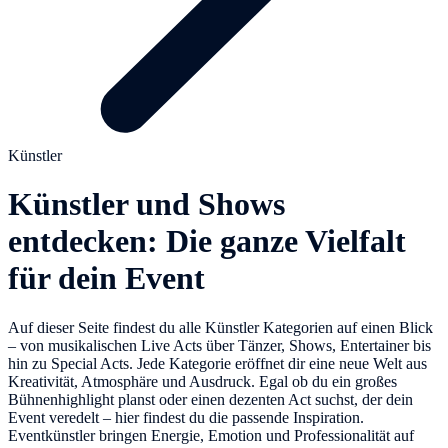
Künstler
Künstler und Shows
entdecken: Die ganze Vielfalt
für dein Event
Auf dieser Seite findest du alle Künstler Kategorien auf einen Blick
– von musikalischen Live Acts über Tänzer, Shows, Entertainer bis
hin zu Special Acts. Jede Kategorie eröffnet dir eine neue Welt aus
Kreativität, Atmosphäre und Ausdruck. Egal ob du ein großes
Bühnenhighlight planst oder einen dezenten Act suchst, der dein
Event veredelt – hier findest du die passende Inspiration.
Eventkünstler bringen Energie, Emotion und Professionalität auf