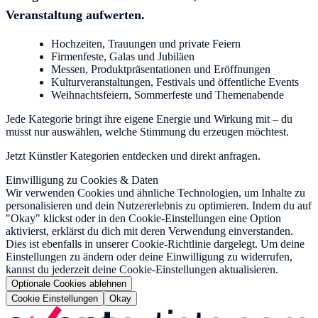
Veranstaltung aufwerten.
Hochzeiten, Trauungen und private Feiern
Firmenfeste, Galas und Jubiläen
Messen, Produktpräsentationen und Eröffnungen
Kulturveranstaltungen, Festivals und öffentliche Events
Weihnachtsfeiern, Sommerfeste und Themenabende
Jede Kategorie bringt ihre eigene Energie und Wirkung mit – du
musst nur auswählen, welche Stimmung du erzeugen möchtest.
Jetzt Künstler Kategorien entdecken und direkt anfragen.
Einwilligung zu Cookies & Daten
Wir verwenden Cookies und ähnliche Technologien, um Inhalte zu
personalisieren und dein Nutzererlebnis zu optimieren. Indem du auf
"Okay" klickst oder in den Cookie-Einstellungen eine Option
aktivierst, erklärst du dich mit deren Verwendung einverstanden.
Dies ist ebenfalls in unserer Cookie-Richtlinie dargelegt. Um deine
Einstellungen zu ändern oder deine Einwilligung zu widerrufen,
kannst du jederzeit deine Cookie-Einstellungen aktualisieren.
Optionale Cookies ablehnen
Cookie Einstellungen
Okay