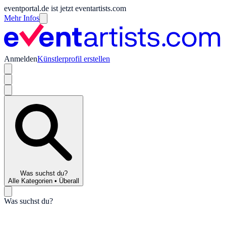
eventportal.de ist jetzt eventartists.com
Mehr Infos
Anmelden
Künstlerprofil erstellen
Was suchst du?
Alle Kategorien
•
Überall
Was suchst du?