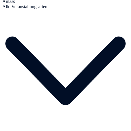
Anlass
Alle Veranstaltungsarten