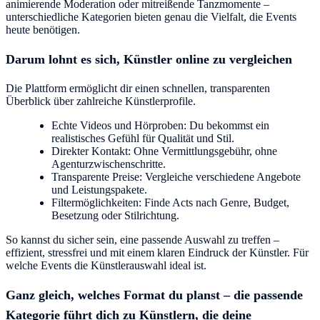
animierende Moderation oder mitreißende Tanzmomente –
unterschiedliche Kategorien bieten genau die Vielfalt, die Events
heute benötigen.
Darum lohnt es sich, Künstler online zu vergleichen
Die Plattform ermöglicht dir einen schnellen, transparenten
Überblick über zahlreiche Künstlerprofile.
Echte Videos und Hörproben: Du bekommst ein
realistisches Gefühl für Qualität und Stil.
Direkter Kontakt: Ohne Vermittlungsgebühr, ohne
Agenturzwischenschritte.
Transparente Preise: Vergleiche verschiedene Angebote
und Leistungspakete.
Filtermöglichkeiten: Finde Acts nach Genre, Budget,
Besetzung oder Stilrichtung.
So kannst du sicher sein, eine passende Auswahl zu treffen –
effizient, stressfrei und mit einem klaren Eindruck der Künstler. Für
welche Events die Künstlerauswahl ideal ist.
Ganz gleich, welches Format du planst – die passende
Kategorie führt dich zu Künstlern, die deine