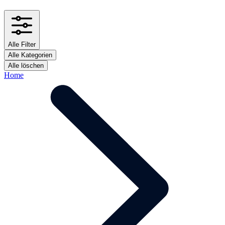
Alle Filter
Alle Kategorien
Alle löschen
Home