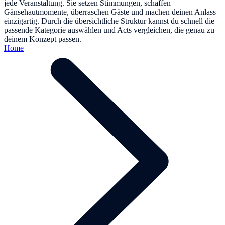
jede Veranstaltung. Sie setzen Stimmungen, schaffen
Gänsehautmomente, überraschen Gäste und machen deinen Anlass
einzigartig. Durch die übersichtliche Struktur kannst du schnell die
passende Kategorie auswählen und Acts vergleichen, die genau zu
deinem Konzept passen.
Home