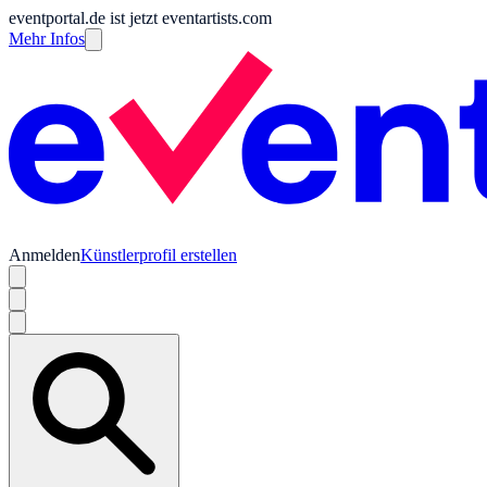
eventportal.de ist jetzt eventartists.com
Mehr Infos
Anmelden
Künstlerprofil erstellen