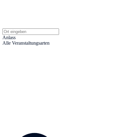
Anlass
Alle Veranstaltungsarten