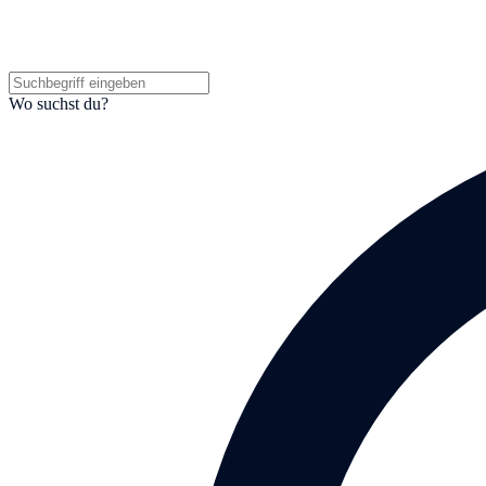
Wo suchst du?