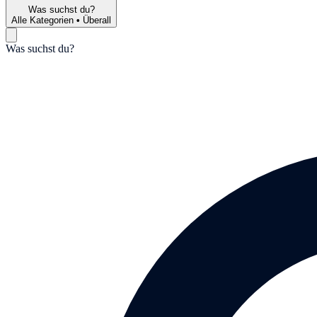
Was suchst du?
Alle Kategorien
•
Überall
Was suchst du?