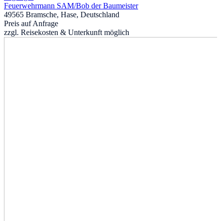
Feuerwehrmann SAM
/
Bob der Baumeister
49565 Bramsche, Hase, Deutschland
Preis auf Anfrage
zzgl. Reisekosten & Unterkunft möglich