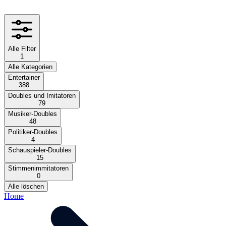
Alle Filter
1
Alle Kategorien
Entertainer
388
Doubles und Imitatoren
79
Musiker-Doubles
48
Politiker-Doubles
4
Schauspieler-Doubles
15
Stimmenimmitatoren
0
Alle löschen
Home