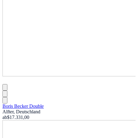
Boris Becker Double
Alfter, Deutschland
ab
$17.331,00