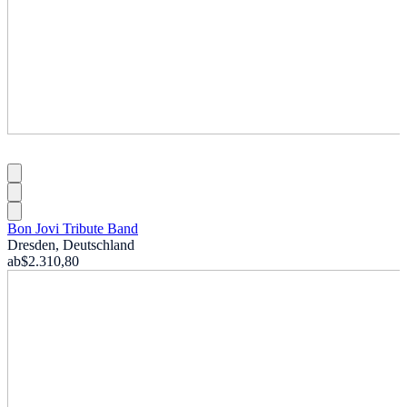
Bon Jovi Tribute Band
Dresden, Deutschland
ab
$2.310,80