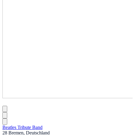
Beatles Tribute Band
28 Bremen, Deutschland