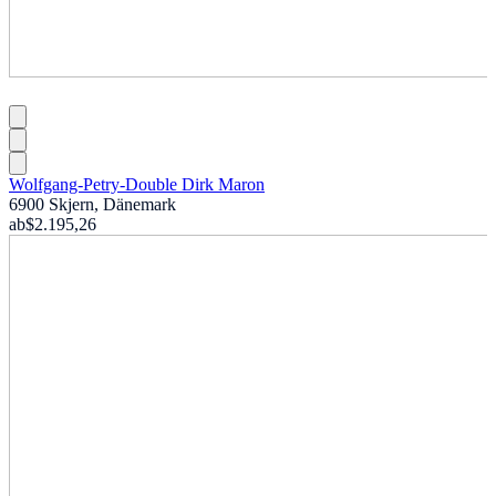
Wolfgang-Petry-Double Dirk Maron
6900 Skjern, Dänemark
ab
$2.195,26