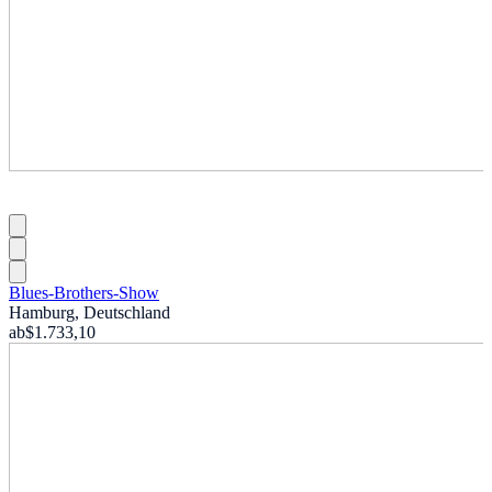
Blues-Brothers-Show
Hamburg, Deutschland
ab
$1.733,10