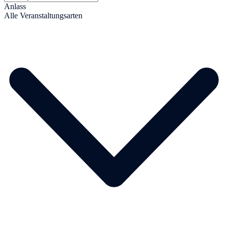
Anlass
Alle Veranstaltungsarten