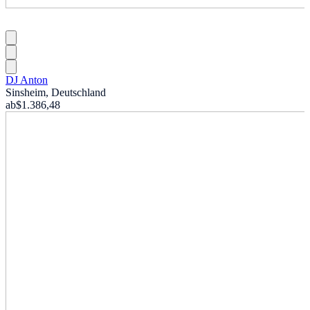
DJ Anton
Sinsheim, Deutschland
ab
$1.386,48