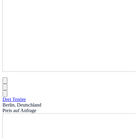
Drei Tenöre
Berlin, Deutschland
Preis auf Anfrage