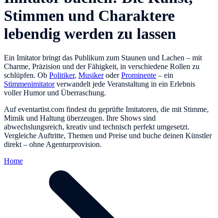
Stimmen und Charaktere
lebendig werden zu lassen
Ein Imitator bringt das Publikum zum Staunen und Lachen – mit
Charme, Präzision und der Fähigkeit, in verschiedene Rollen zu
schlüpfen. Ob
Politiker
,
Musiker
oder
Prominente
– ein
Stimmenimitator
verwandelt jede Veranstaltung in ein Erlebnis
voller Humor und Überraschung.
Auf eventartist.com findest du geprüfte Imitatoren, die mit Stimme,
Mimik und Haltung überzeugen. Ihre Shows sind
abwechslungsreich, kreativ und technisch perfekt umgesetzt.
Vergleiche Auftritte, Themen und Preise und buche deinen Künstler
direkt – ohne Agenturprovision.
Home