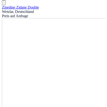
Zinedine Zidane Double
Wetzlar, Deutschland
Preis auf Anfrage