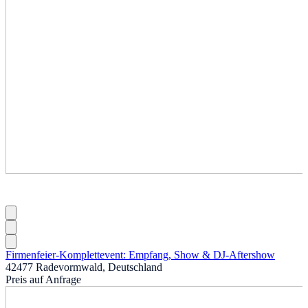
Firmenfeier-Komplettevent: Empfang, Show & DJ-Aftershow
42477 Radevormwald, Deutschland
Preis auf Anfrage