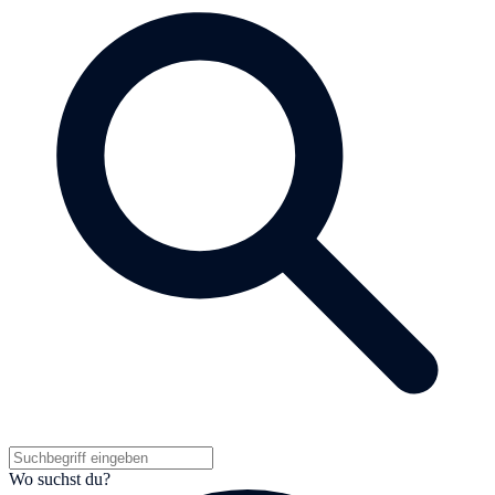
Wo suchst du?