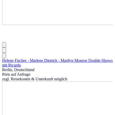
Helene Fischer - Marlene Dietrich - Marilyn Monroe Double-Shows
mit Ricarda
Berlin, Deutschland
Preis auf Anfrage
zzgl. Reisekosten & Unterkunft möglich