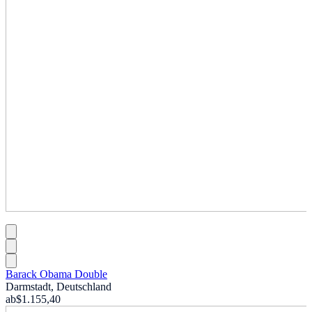
Barack Obama Double
Darmstadt, Deutschland
ab
$1.155,40