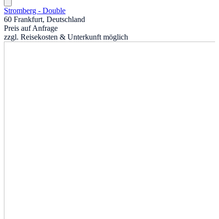
Stromberg - Double
60 Frankfurt, Deutschland
Preis auf Anfrage
zzgl. Reisekosten & Unterkunft möglich