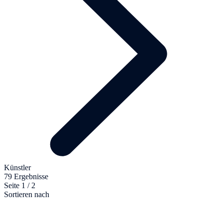
Künstler
79 Ergebnisse
Seite 1 / 2
Sortieren nach