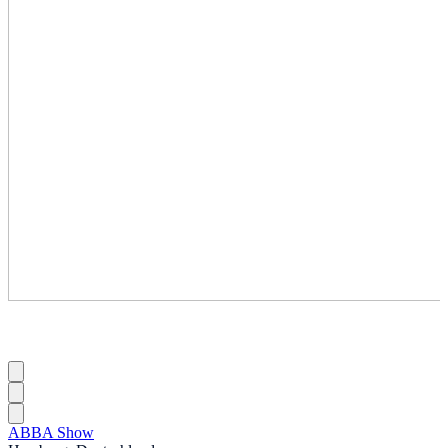
ABBA Show