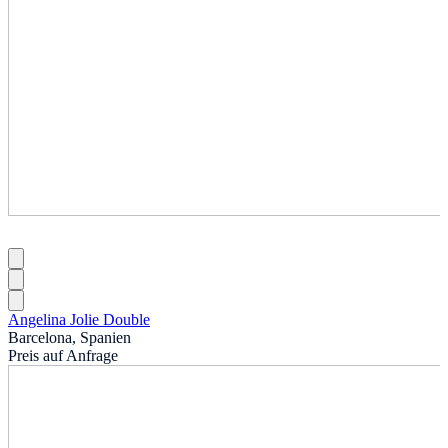
Angelina Jolie Double
Barcelona, Spanien
Preis auf Anfrage