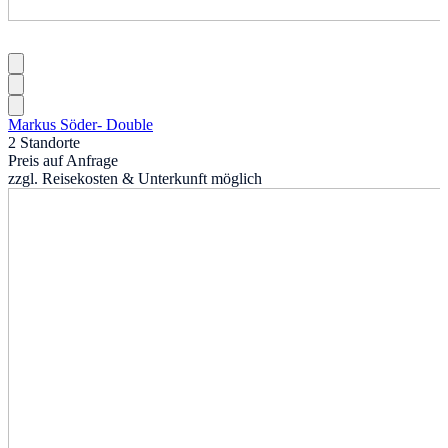
Markus Söder- Double
2 Standorte
Preis auf Anfrage
zzgl. Reisekosten & Unterkunft möglich