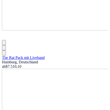
The Rat Pack mit Liveband
Hamburg, Deutschland
ab
$7.510,10