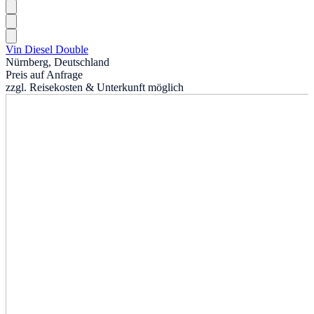
Vin Diesel Double
Nürnberg, Deutschland
Preis auf Anfrage
zzgl. Reisekosten & Unterkunft möglich