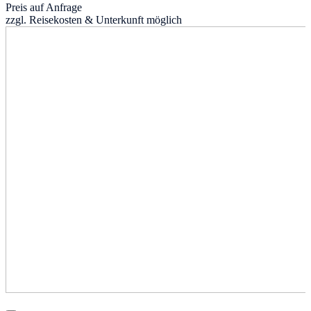
Preis auf Anfrage
zzgl. Reisekosten & Unterkunft möglich