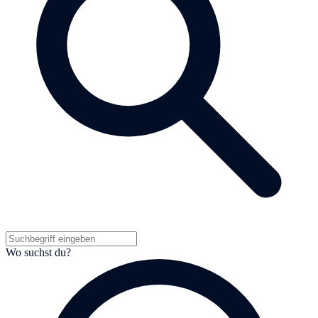
Wo suchst du?