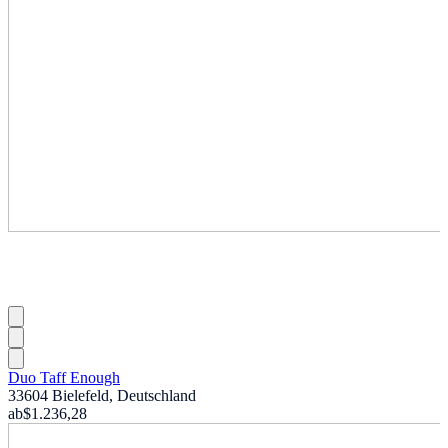
Duo Taff Enough
33604 Bielefeld, Deutschland
ab
$1.236,28