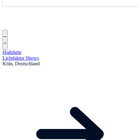
Highlight
Lichtfaktor Shows
Köln, Deutschland