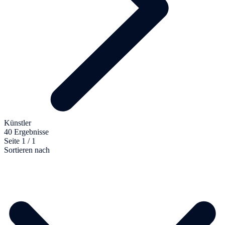
Künstler
40 Ergebnisse
Seite 1 / 1
Sortieren nach