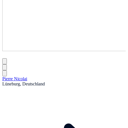
Pierre Nicolai
Lüneburg, Deutschland