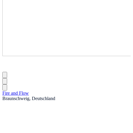
Fire and Flow
Braunschweig, Deutschland