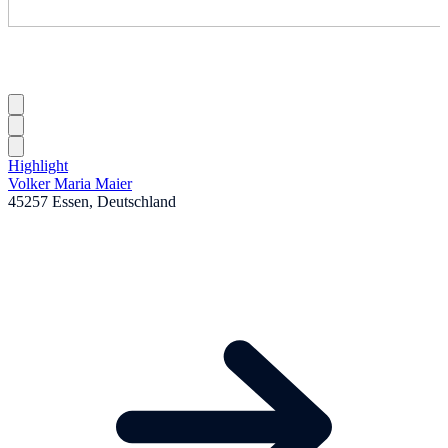
Highlight
Volker Maria Maier
45257 Essen, Deutschland