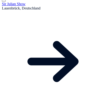
Sir Julian Show
Lauenbrück, Deutschland