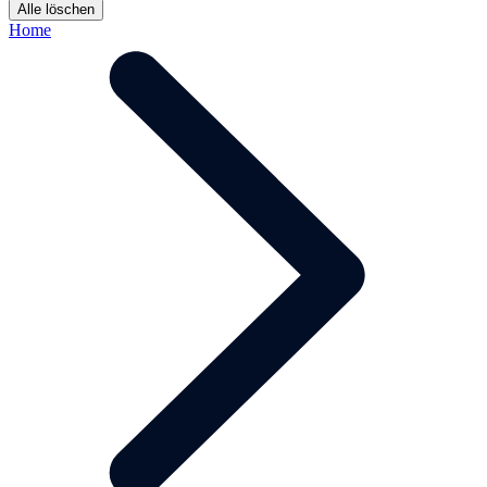
Alle löschen
Home