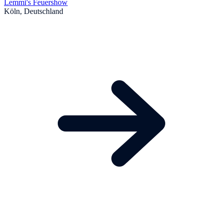
Lemmi's Feuershow
Köln, Deutschland