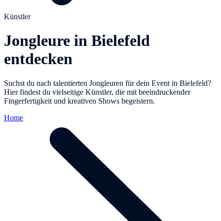
Künstler
Jongleure in Bielefeld
entdecken
Suchst du nach talentierten Jongleuren für dein Event in Bielefeld?
Hier findest du vielseitige Künstler, die mit beeindruckender
Fingerfertigkeit und kreativen Shows begeistern.
Home