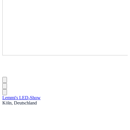
Lemmi's LED-Show
Köln, Deutschland