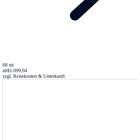
68 mi
ab
$1.099,94
zzgl. Reisekosten & Unterkunft