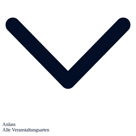
Anlass
Alle Veranstaltungsarten