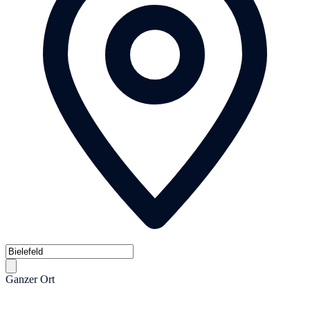
Ganzer Ort