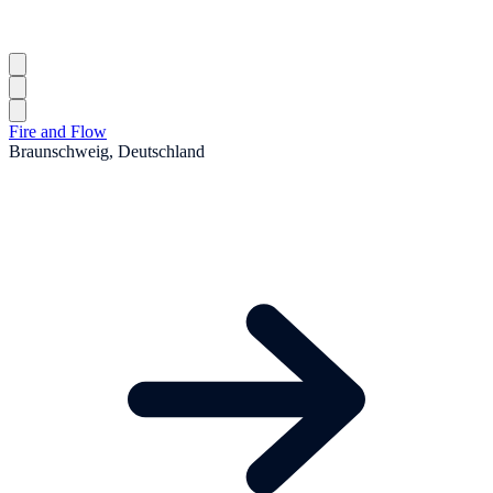
Fire and Flow
Braunschweig, Deutschland