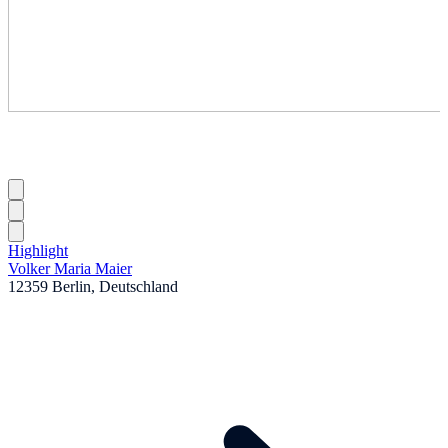
Highlight
Volker Maria Maier
12359 Berlin, Deutschland