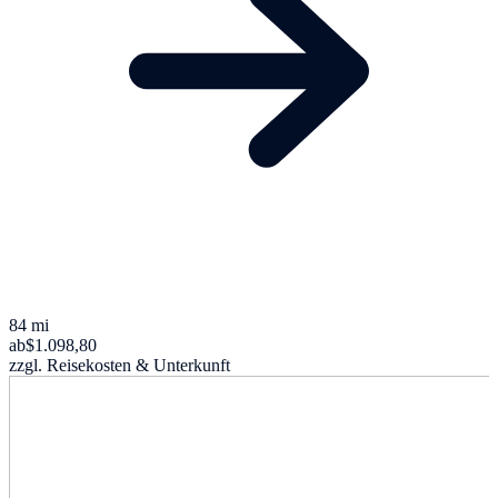
84 mi
ab
$1.098,80
zzgl. Reisekosten & Unterkunft