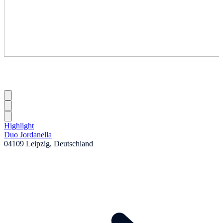
Highlight
Duo Jordanella
04109 Leipzig, Deutschland