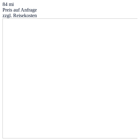
84 mi
Preis auf Anfrage
zzgl. Reisekosten