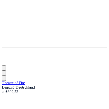
Theatre of Fire
Leipzig, Deutschland
ab
$692,52