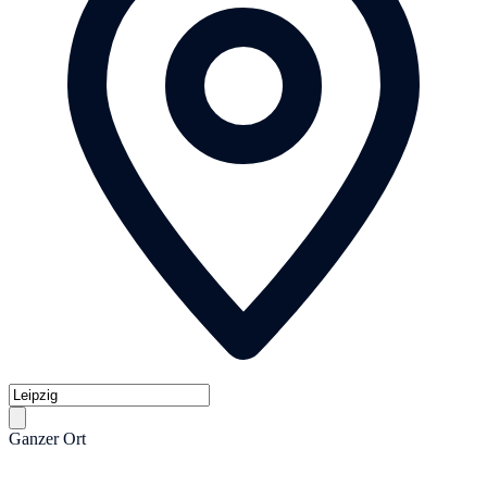
Ganzer Ort