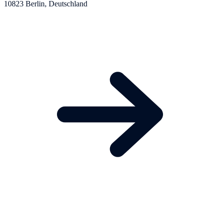
10823 Berlin, Deutschland