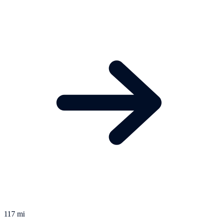
117 mi