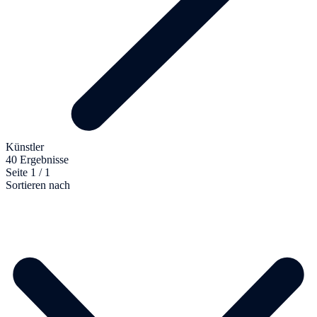
Künstler
40 Ergebnisse
Seite 1 / 1
Sortieren nach