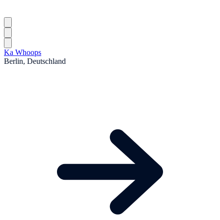
Ka Whoops
Berlin, Deutschland