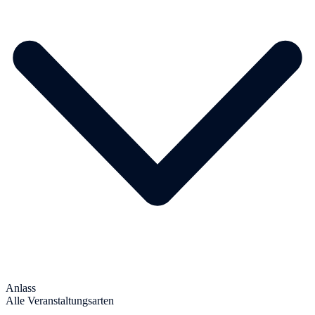
Anlass
Alle Veranstaltungsarten