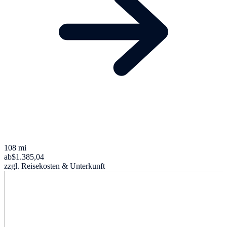
108 mi
ab
$1.385,04
zzgl. Reisekosten & Unterkunft