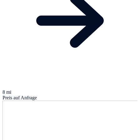
8 mi
Preis auf Anfrage