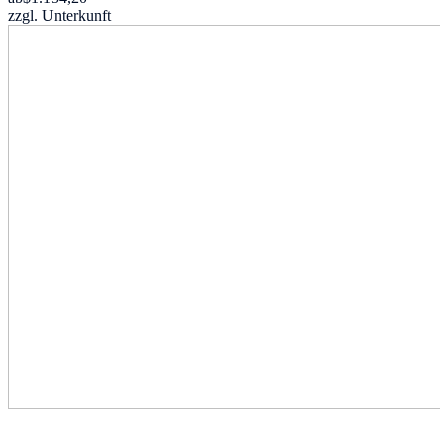
zzgl. Unterkunft