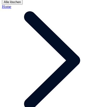
Alle löschen
Home