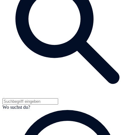
Wo suchst du?