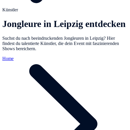
Künstler
Jongleure in Leipzig entdecken
Suchst du nach beeindruckenden Jongleuren in Leipzig? Hier
findest du talentierte Künstler, die dein Event mit faszinierenden
Shows bereichern.
Home