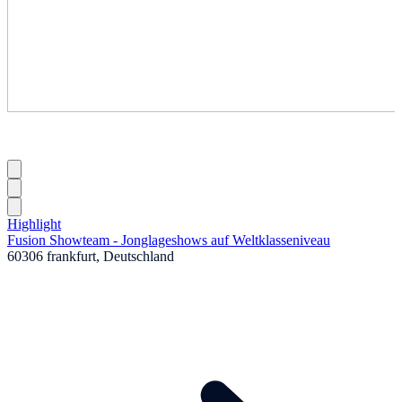
Highlight
Fusion Showteam - Jonglageshows auf Weltklasseniveau
60306 frankfurt, Deutschland