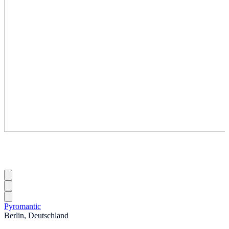
Pyromantic
Berlin, Deutschland