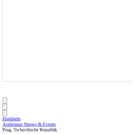
Highlight
Arabesque Shows & Events
Prag, Tschechische Republik