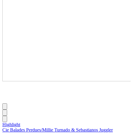
Highlight
Cie Balades Perdues
/
Millie Turnado & Sebastianos Juggler