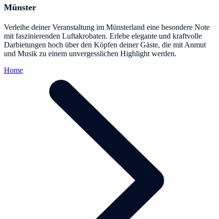
Münster
Verleihe deiner Veranstaltung im Münsterland eine besondere Note
mit faszinierenden Luftakrobaten. Erlebe elegante und kraftvolle
Darbietungen hoch über den Köpfen deiner Gäste, die mit Anmut
und Musik zu einem unvergesslichen Highlight werden.
Home