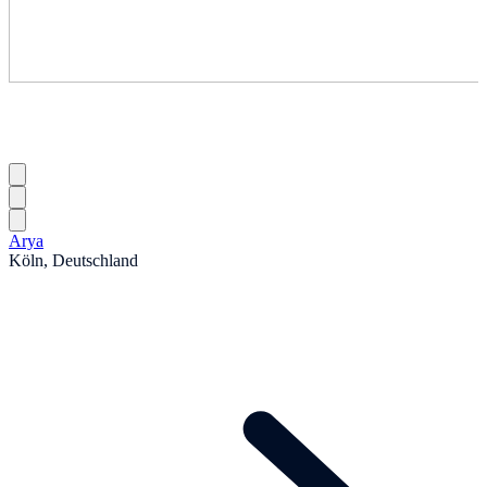
Arya
Köln, Deutschland