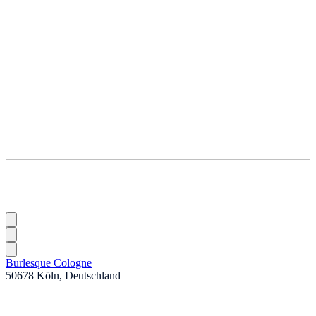
Burlesque Cologne
50678 Köln, Deutschland