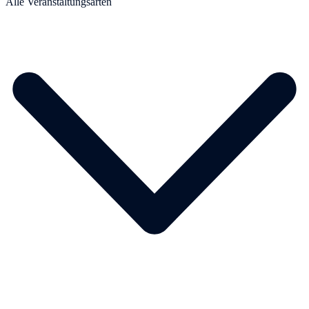
Alle Veranstaltungsarten