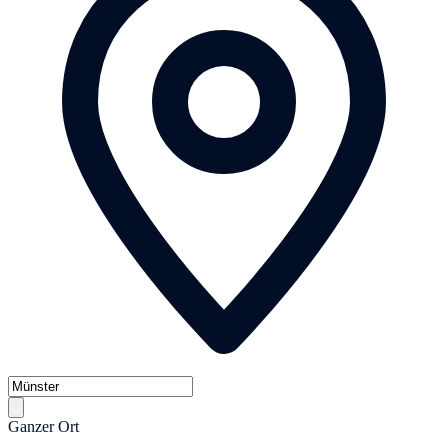
Ganzer Ort