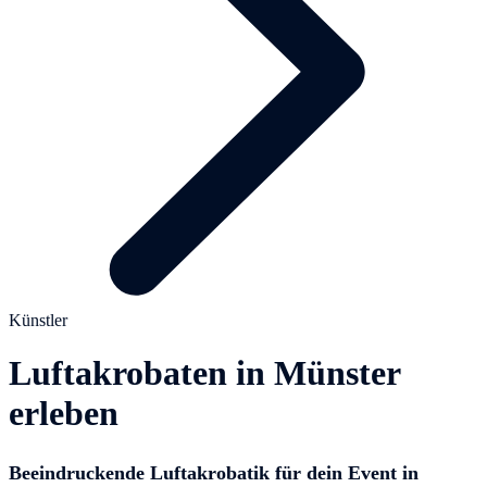
Künstler
Luftakrobaten in Münster
erleben
Beeindruckende Luftakrobatik für dein Event in