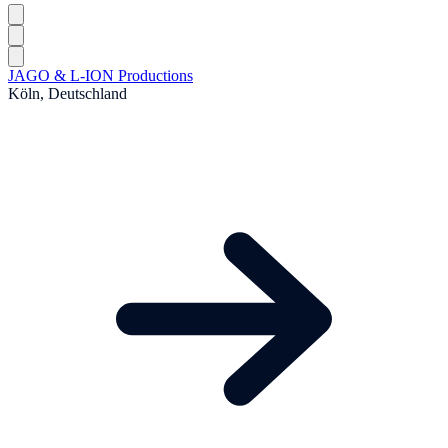
JAGO & L-ION Productions
Köln, Deutschland