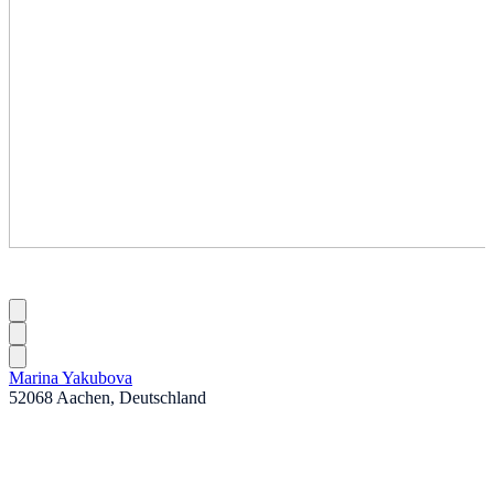
Marina Yakubova
52068 Aachen, Deutschland