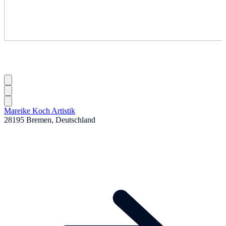
Mareike Koch Artistik
28195 Bremen, Deutschland