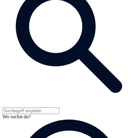
Wo suchst du?