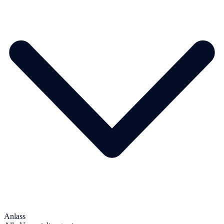
Anlass