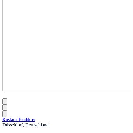
Rustam Tsodikov
Düsseldorf, Deutschland