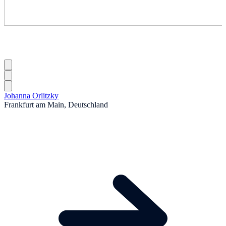
Johanna Orlitzky
Frankfurt am Main, Deutschland