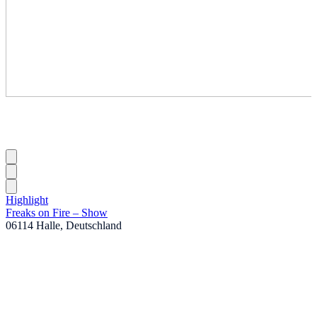
Highlight
Freaks on Fire – Show
06114 Halle, Deutschland