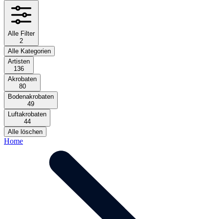
Alle Filter
2
Alle Kategorien
Artisten
136
Akrobaten
80
Bodenakrobaten
49
Luftakrobaten
44
Alle löschen
Home