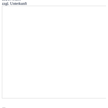
zzgl. Unterkunft