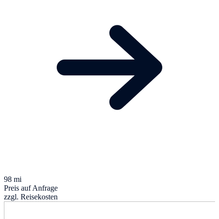
98 mi
Preis auf Anfrage
zzgl. Reisekosten