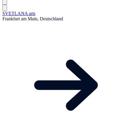
SVETLANA arts
Frankfurt am Main, Deutschland