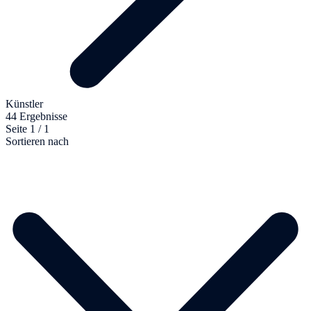
Künstler
44 Ergebnisse
Seite 1 / 1
Sortieren nach