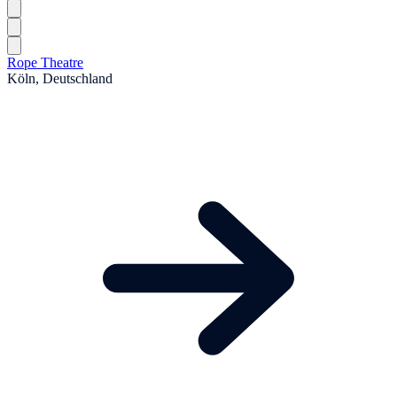
Rope Theatre
Köln, Deutschland