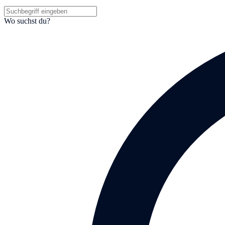
Wo suchst du?