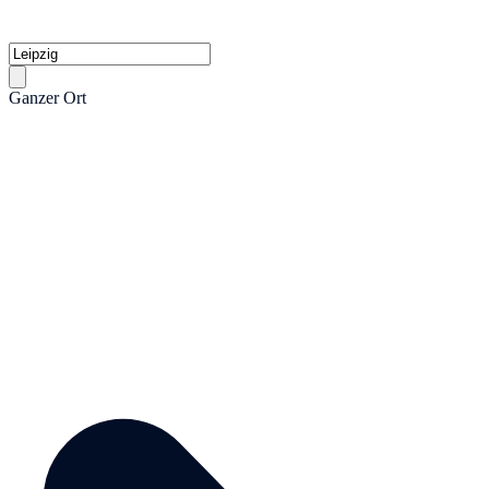
Ganzer Ort