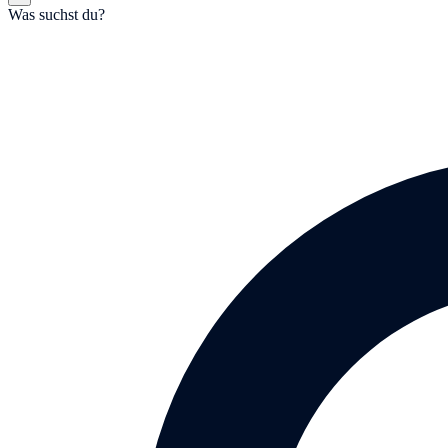
Was suchst du?