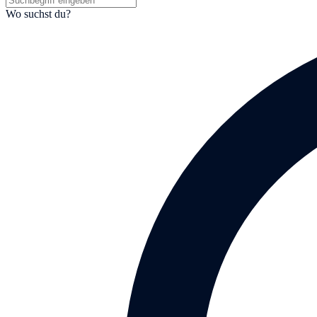
Wo suchst du?