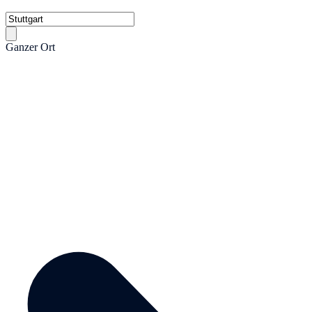
Ganzer Ort