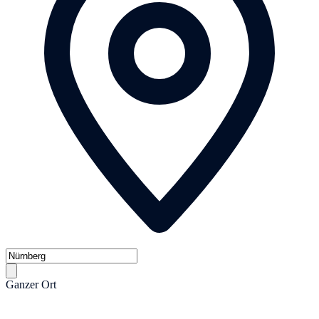
Ganzer Ort