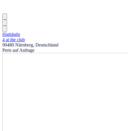
Highlight
4 at the club
90480 Nürnberg, Deutschland
Preis auf Anfrage