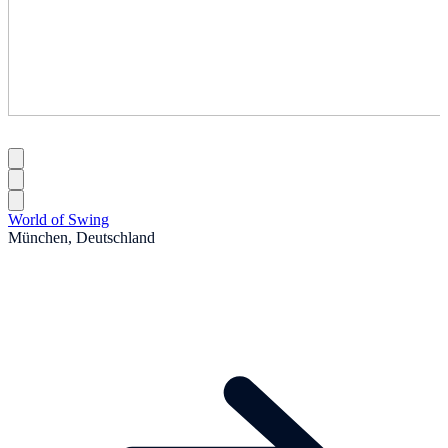
World of Swing
München, Deutschland