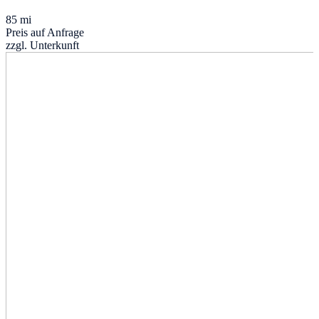
85 mi
Preis auf Anfrage
zzgl. Unterkunft