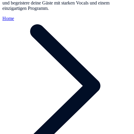
und begeistere deine Gäste mit starken Vocals und einem
einzigartigen Programm.
Home