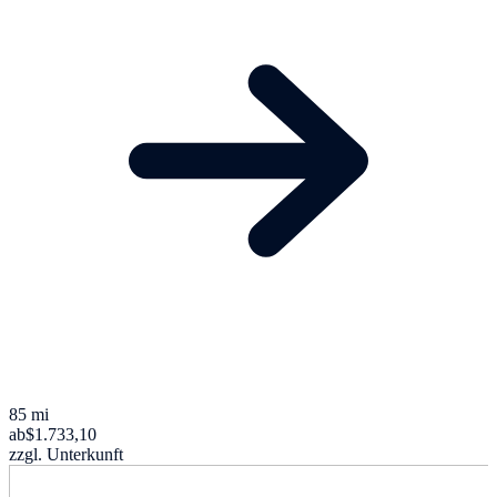
85 mi
ab
$1.733,10
zzgl. Unterkunft