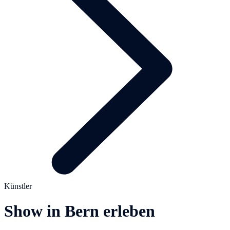
Künstler
Show in Bern erleben