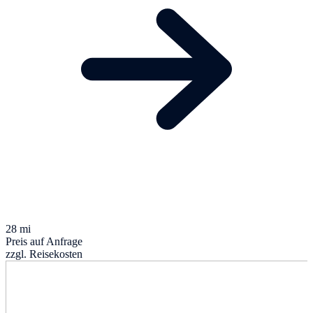
28 mi
Preis auf Anfrage
zzgl. Reisekosten