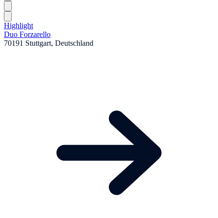
Highlight
Duo Forzarello
70191 Stuttgart, Deutschland