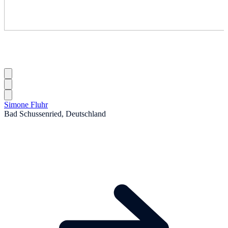
Simone Fluhr
Bad Schussenried, Deutschland