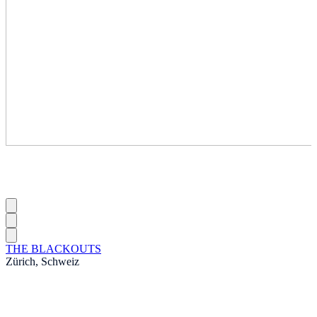
THE BLACKOUTS
Zürich, Schweiz