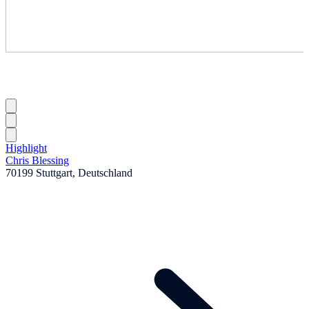
Highlight
Chris Blessing
70199 Stuttgart, Deutschland