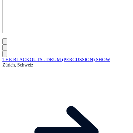
THE BLACKOUTS - DRUM (PERCUSSION) SHOW
Zürich, Schweiz