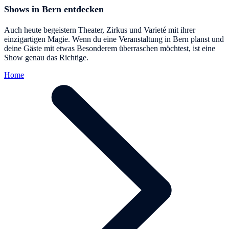
Shows in Bern entdecken
Auch heute begeistern Theater, Zirkus und Varieté mit ihrer
einzigartigen Magie. Wenn du eine Veranstaltung in Bern planst und
deine Gäste mit etwas Besonderem überraschen möchtest, ist eine
Show genau das Richtige.
Home