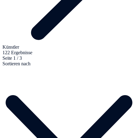
Künstler
122 Ergebnisse
Seite 1 / 3
Sortieren nach