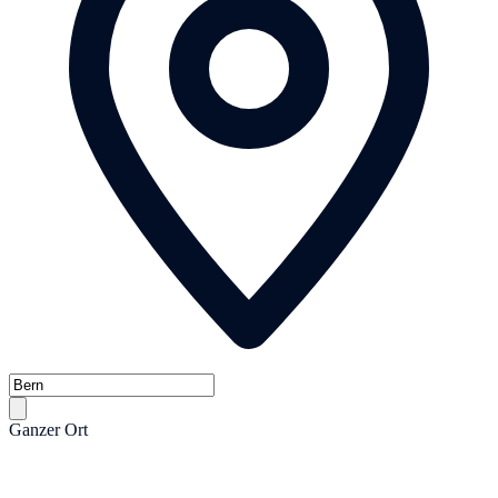
Ganzer Ort