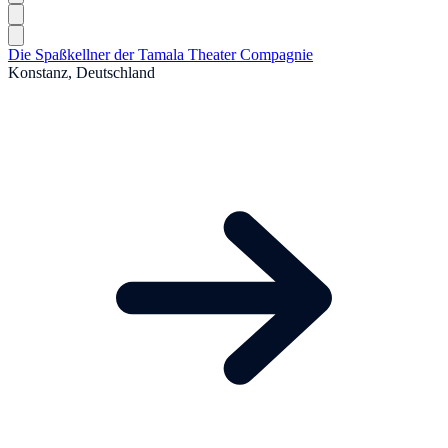
Die Spaßkellner der Tamala Theater Compagnie
Konstanz, Deutschland