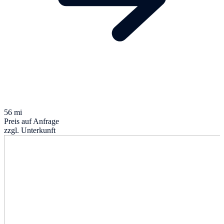
56 mi
Preis auf Anfrage
zzgl. Unterkunft