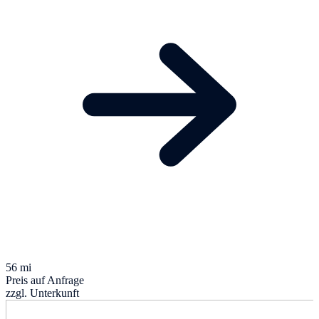
56 mi
Preis auf Anfrage
zzgl. Unterkunft