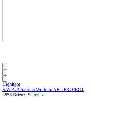
Highlight
S.W.A.P. Sabrina Wolfram ART PROJECT
3855 Brienz, Schweiz