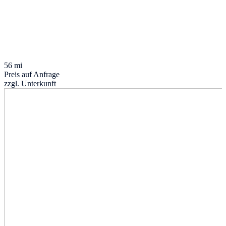
56 mi
Preis auf Anfrage
zzgl. Unterkunft