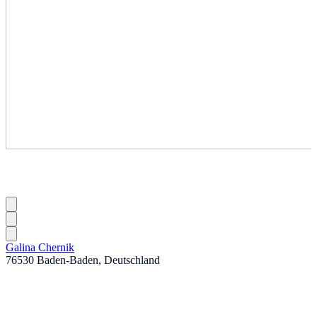
Galina Chernik
76530 Baden-Baden, Deutschland