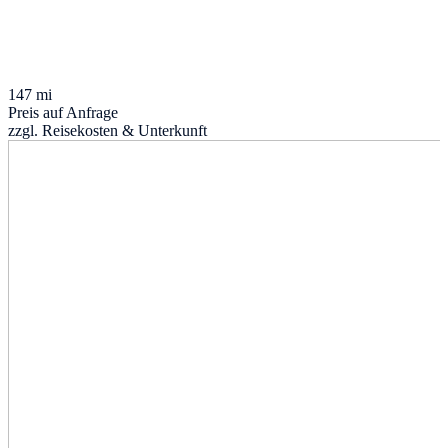
147 mi
Preis auf Anfrage
zzgl. Reisekosten & Unterkunft