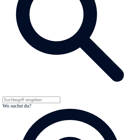
Wo suchst du?