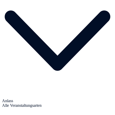
Anlass
Alle Veranstaltungsarten