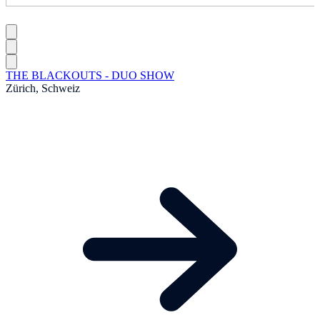
THE BLACKOUTS - DUO SHOW
Zürich, Schweiz