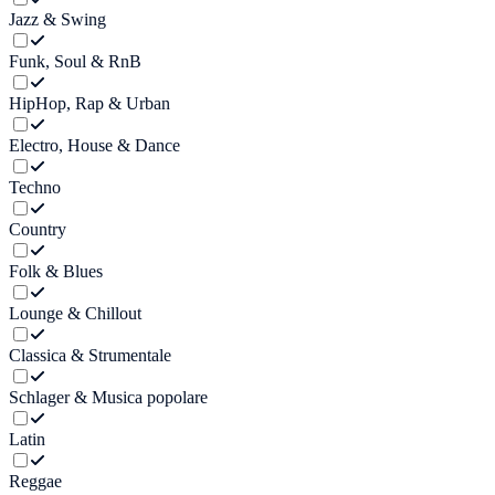
Jazz & Swing
Funk, Soul & RnB
HipHop, Rap & Urban
Electro, House & Dance
Techno
Country
Folk & Blues
Lounge & Chillout
Classica & Strumentale
Schlager & Musica popolare
Latin
Reggae