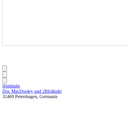
Highlight
Doc MacDooley und 2Bfolkish!
32469 Petershagen, Germania