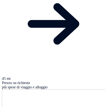
45 mi
Prezzo su richiesta
più spese di viaggio e alloggio