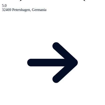
5.0
32469 Petershagen, Germania