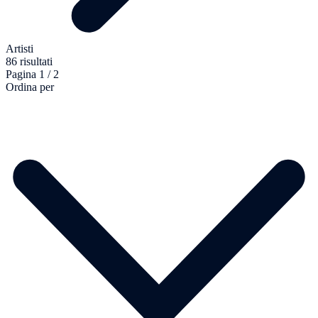
Artisti
86 risultati
Pagina 1 / 2
Ordina per