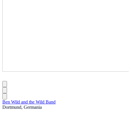
Ben Wild and the Wild Band
Dortmund, Germania