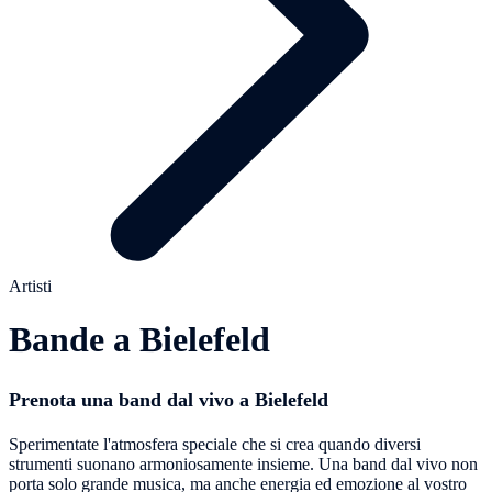
Artisti
Bande a Bielefeld
Prenota una band dal vivo a Bielefeld
Sperimentate l'atmosfera speciale che si crea quando diversi
strumenti suonano armoniosamente insieme. Una band dal vivo non
porta solo grande musica, ma anche energia ed emozione al vostro