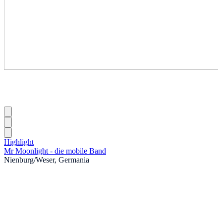
Highlight
Mr Moonlight - die mobile Band
Nienburg/Weser, Germania