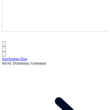
Jazzlounge-Duo
44141 Dortmund, Germania