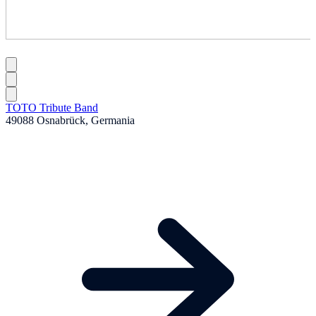
TOTO Tribute Band
49088 Osnabrück, Germania