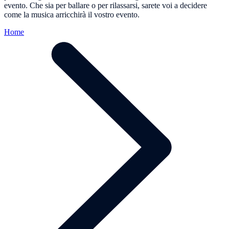
evento. Che sia per ballare o per rilassarsi, sarete voi a decidere
come la musica arricchirà il vostro evento.
Home