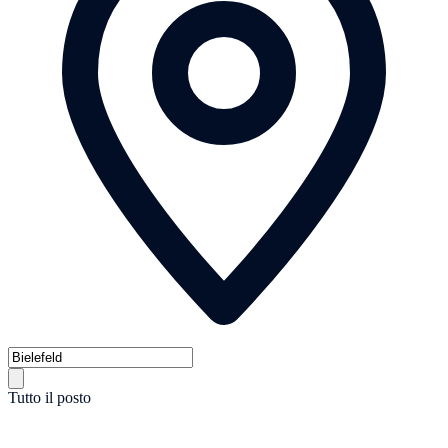
Tutto il posto