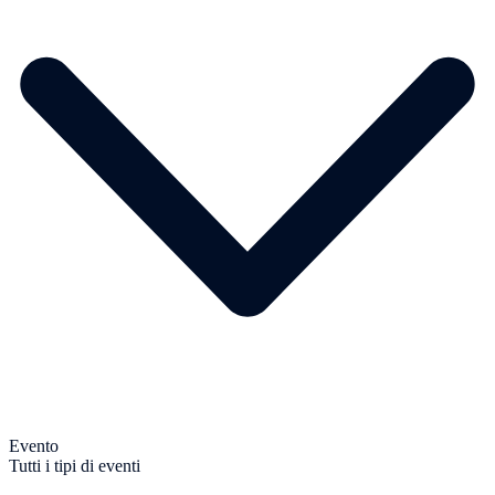
Evento
Tutti i tipi di eventi