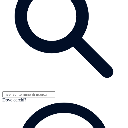
Dove cerchi?