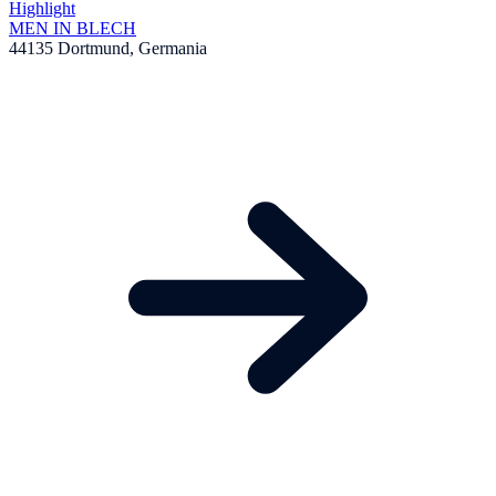
Highlight
MEN IN BLECH
44135 Dortmund, Germania