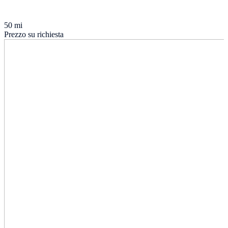
50 mi
Prezzo su richiesta