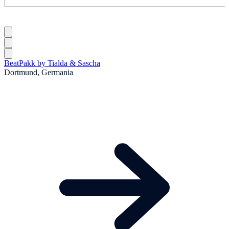
BeatPakk by Tialda & Sascha
Dortmund, Germania