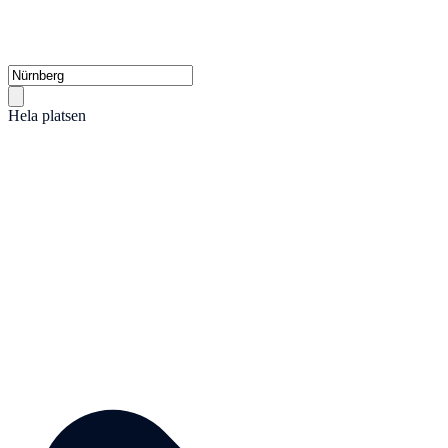
Hela platsen