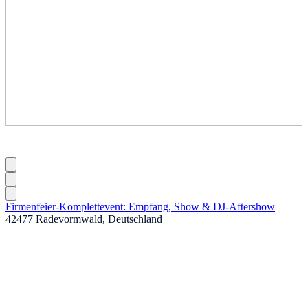
Firmenfeier-Komplettevent: Empfang, Show & DJ-Aftershow
42477 Radevormwald, Deutschland