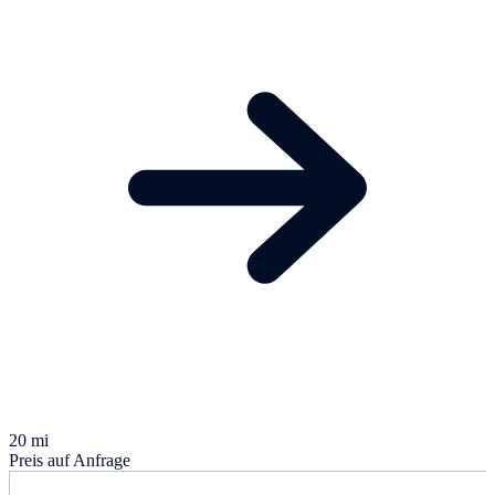
20 mi
Preis auf Anfrage