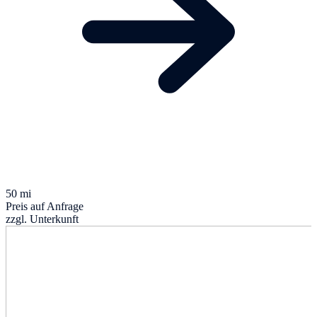
50 mi
Preis auf Anfrage
zzgl. Unterkunft