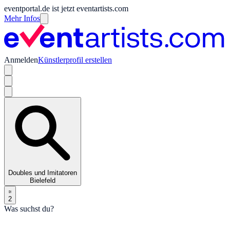
eventportal.de ist jetzt eventartists.com
Mehr Infos
Anmelden
Künstlerprofil erstellen
Doubles und Imitatoren
Bielefeld
2
Was suchst du?