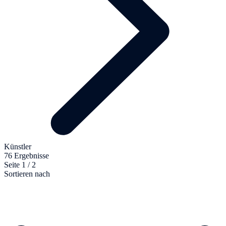
Künstler
76 Ergebnisse
Seite 1 / 2
Sortieren nach