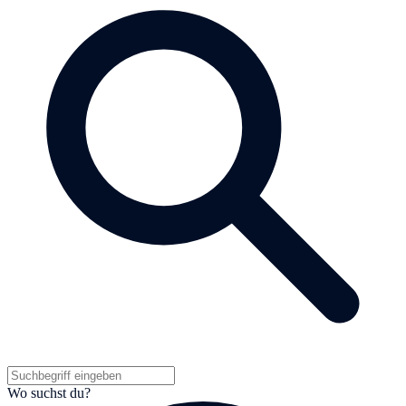
Wo suchst du?