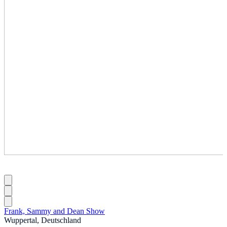
Frank, Sammy and Dean Show
Wuppertal, Deutschland