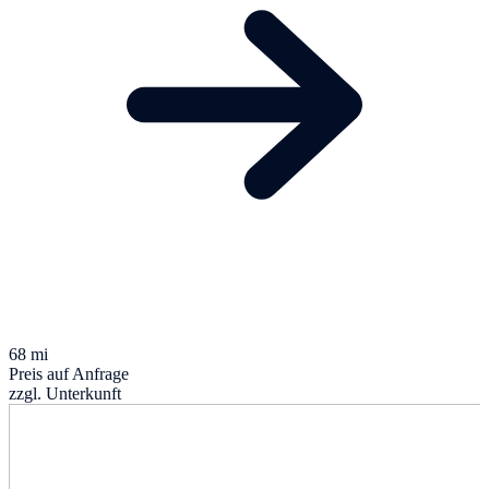
68 mi
Preis auf Anfrage
zzgl. Unterkunft