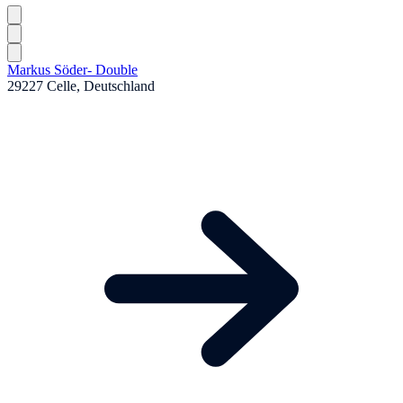
Markus Söder- Double
29227 Celle, Deutschland