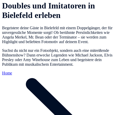
Doubles und Imitatoren in
Bielefeld erleben
Begeistere deine Gäste in Bielefeld mit einem Doppelgänger, der für
unvergessliche Momente sorgt! Ob berühmte Persönlichkeiten wie
Angela Merkel, Mr. Bean oder der Terminator – sie werden zum
Highlight und beliebten Fotomotiv auf deinem Event.
Suchst du nicht nur ein Fotoobjekt, sondern auch eine mitreißende
Bühnenshow? Dann erwecke Legenden wie Michael Jackson, Elvis
Presley oder Amy Winehouse zum Leben und begeistere dein
Publikum mit musikalischem Entertainment.
Home