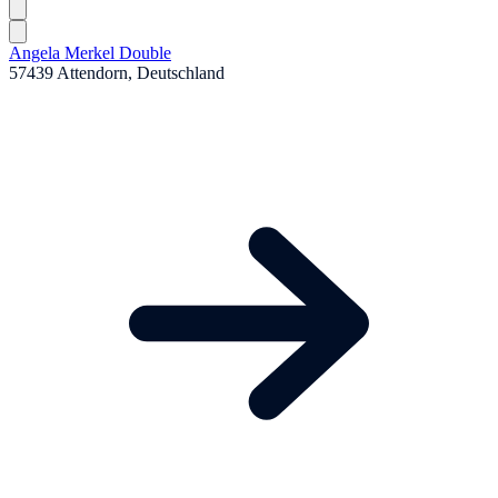
Angela Merkel Double
57439 Attendorn, Deutschland