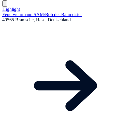
Highlight
Feuerwehrmann SAM
/
Bob der Baumeister
49565 Bramsche, Hase, Deutschland