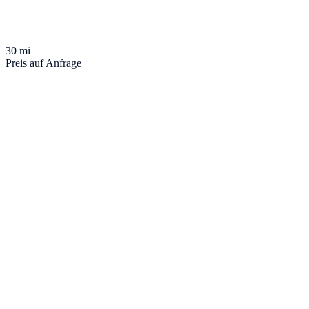
30 mi
Preis auf Anfrage