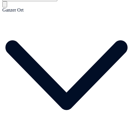
Ganzer Ort