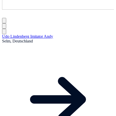
Udo Lindenberg Imitator Andy
Selm, Deutschland