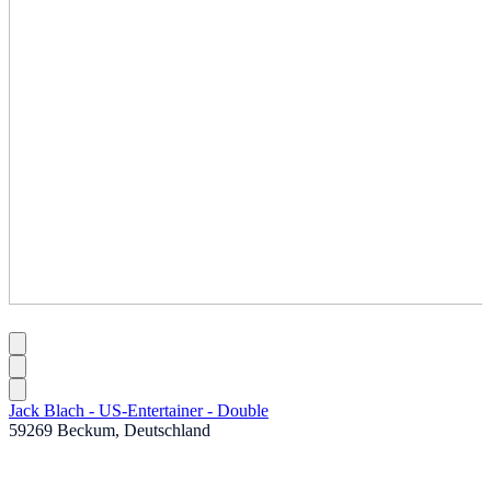
Jack Blach - US-Entertainer - Double
59269 Beckum, Deutschland