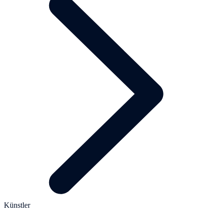
Künstler