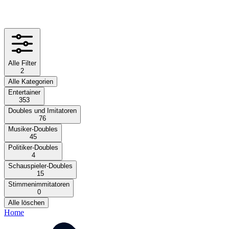
Alle Filter
2
Alle Kategorien
Entertainer
353
Doubles und Imitatoren
76
Musiker-Doubles
45
Politiker-Doubles
4
Schauspieler-Doubles
15
Stimmenimmitatoren
0
Alle löschen
Home