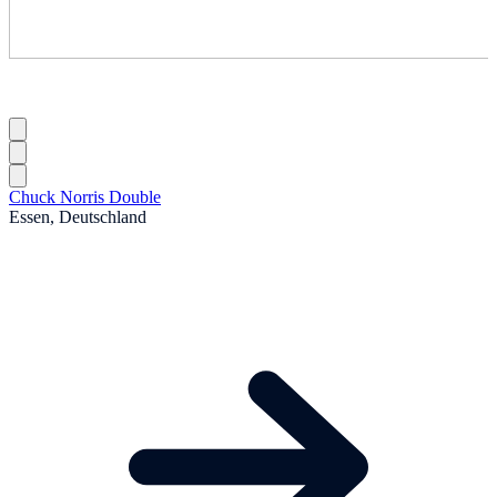
Chuck Norris Double
Essen, Deutschland