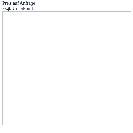
Preis auf Anfrage
zzgl. Unterkunft