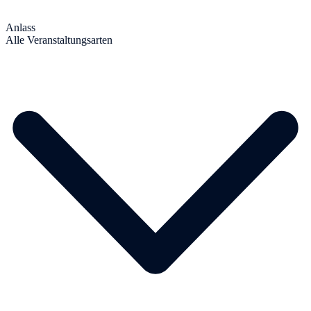
Anlass
Alle Veranstaltungsarten