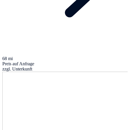
68 mi
Preis auf Anfrage
zzgl. Unterkunft