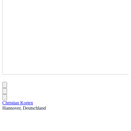
Christian Korten
Hannover, Deutschland