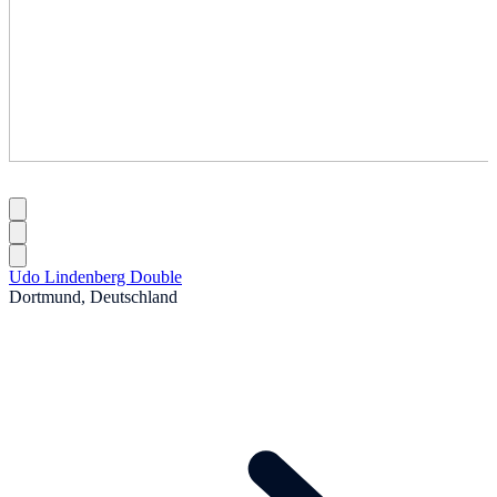
Udo Lindenberg Double
Dortmund, Deutschland