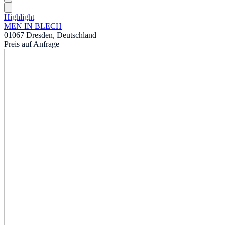
Highlight
MEN IN BLECH
01067 Dresden, Deutschland
Preis auf Anfrage