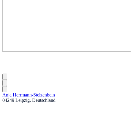
Anja Herrmann-Stelzenbein
04249 Leipzig, Deutschland