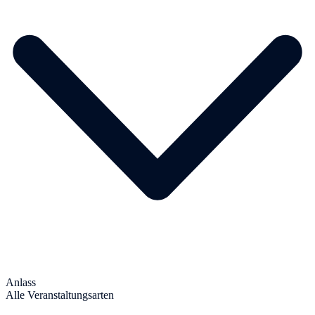
Anlass
Alle Veranstaltungsarten