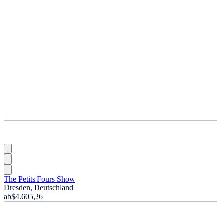
The Petits Fours Show
Dresden, Deutschland
ab
$4.605,26