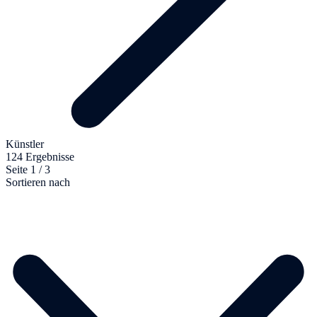
Künstler
124 Ergebnisse
Seite 1 / 3
Sortieren nach