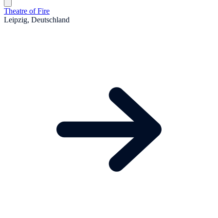
Theatre of Fire
Leipzig, Deutschland