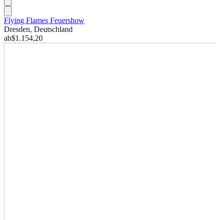
Flying Flames Feuershow
Dresden, Deutschland
ab
$1.154,20