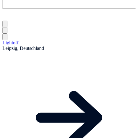
Lightoff
Leipzig, Deutschland