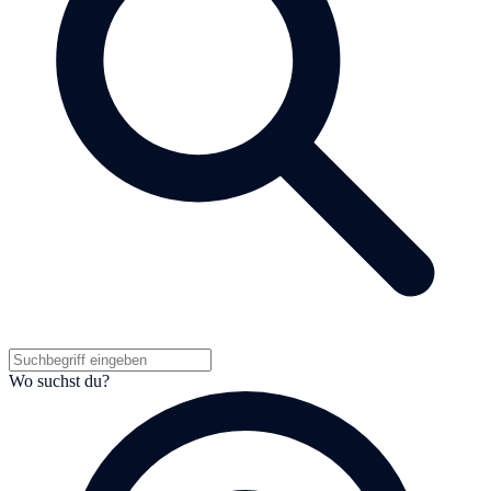
Wo suchst du?