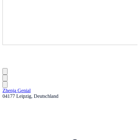
Zhenja Genial
04177 Leipzig, Deutschland