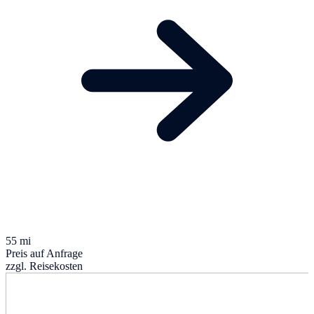
55 mi
Preis auf Anfrage
zzgl. Reisekosten