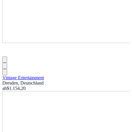
Vintage Entertainment
Dresden, Deutschland
ab
$1.154,20