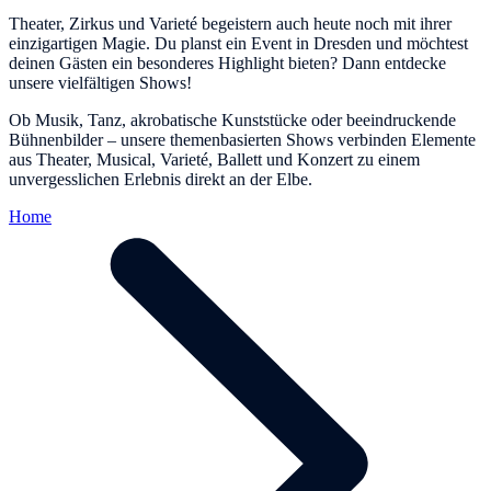
Theater, Zirkus und Varieté begeistern auch heute noch mit ihrer
einzigartigen Magie. Du planst ein Event in Dresden und möchtest
deinen Gästen ein besonderes Highlight bieten? Dann entdecke
unsere vielfältigen Shows!
Ob Musik, Tanz, akrobatische Kunststücke oder beeindruckende
Bühnenbilder – unsere themenbasierten Shows verbinden Elemente
aus Theater, Musical, Varieté, Ballett und Konzert zu einem
unvergesslichen Erlebnis direkt an der Elbe.
Home