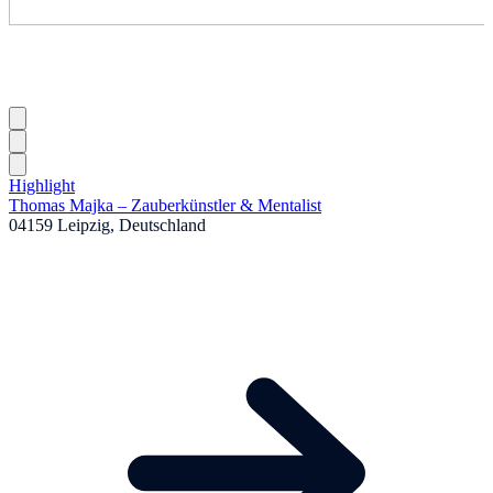
Highlight
Thomas Majka – Zauberkünstler & Mentalist
04159 Leipzig, Deutschland