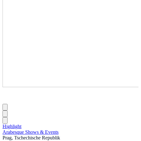
Highlight
Arabesque Shows & Events
Prag, Tschechische Republik