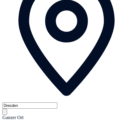
Ganzer Ort