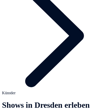
Künstler
Shows in Dresden erleben