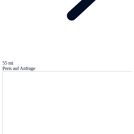
55 mi
Preis auf Anfrage