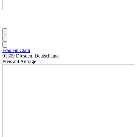
Fräulein Clara
01309 Dresden, Deutschland
Preis auf Anfrage